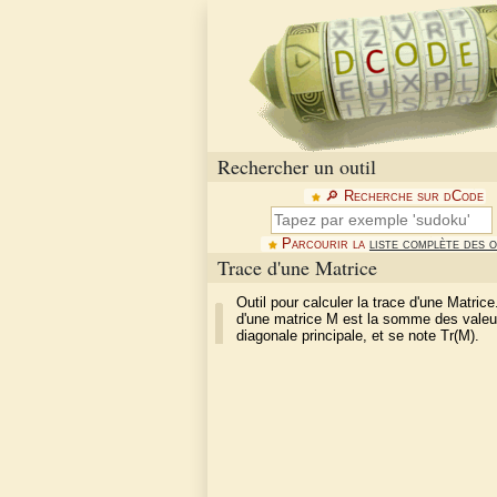
Rechercher un outil
🔎︎ Recherche sur dCode
Parcourir la
liste complète des o
Trace d'une Matrice
Outil pour calculer la trace d'une Matrice
d'une matrice M est la somme des valeu
diagonale principale, et se note Tr(M).