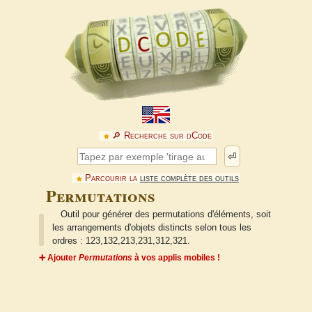
🔎︎ Recherche sur dCode
⏎
Parcourir la
liste complète des outils
Permutations
Outil pour générer des permutations d'éléments, soit
les arrangements d'objets distincts selon tous les
ordres : 123,132,213,231,312,321.
➕ Ajouter
Permutations
à vos applis mobiles !