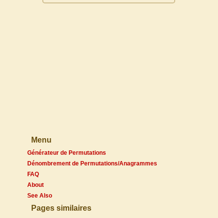
Menu
Générateur de Permutations
Dénombrement de Permutations/Anagrammes
FAQ
About
See Also
Pages similaires