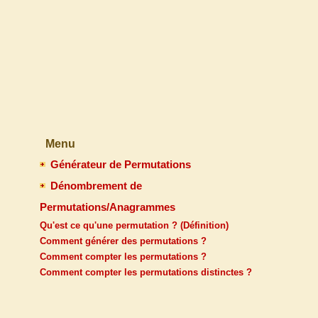
Menu
Générateur de Permutations
Dénombrement de
Permutations/Anagrammes
Qu'est ce qu'une permutation ? (Définition)
Comment générer des permutations ?
Comment compter les permutations ?
Comment compter les permutations distinctes ?