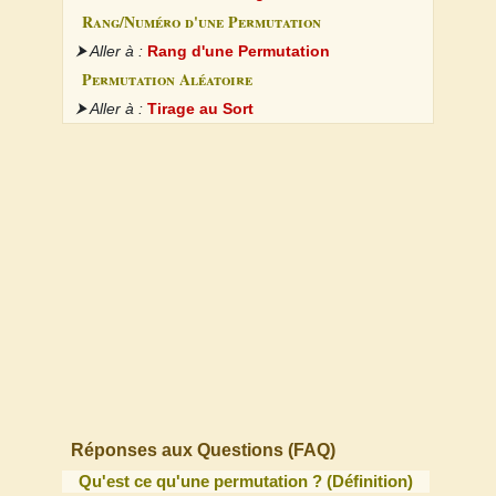
Rang/Numéro d'une Permutation
⮞ Aller à :
Rang d'une Permutation
Permutation Aléatoire
⮞ Aller à :
Tirage au Sort
Réponses aux Questions (FAQ)
Qu'est ce qu'une permutation ? (Définition)