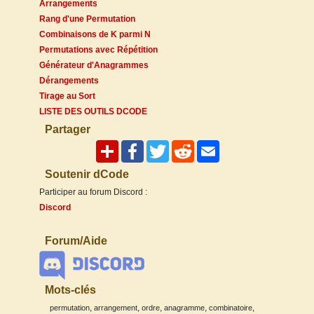
Arrangements
Rang d'une Permutation
Combinaisons de K parmi N
Permutations avec Répétition
Générateur d'Anagrammes
Dérangements
Tirage au Sort
LISTE DES OUTILS DCODE
Partager
Soutenir dCode
Participer au forum Discord :
Discord
Forum/Aide
Mots-clés
,
,
,
,
,
permutation
arrangement
ordre
anagramme
combinatoire