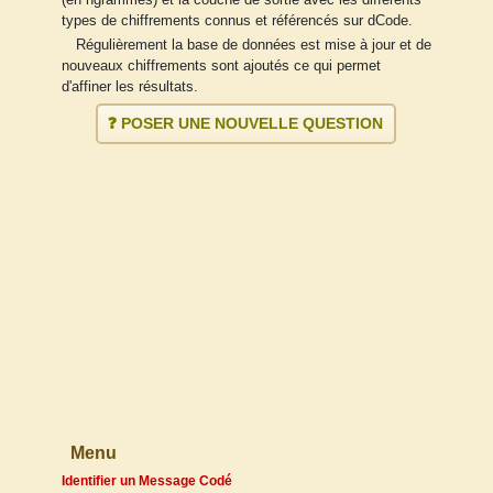
types de chiffrements connus et référencés sur dCode.
Régulièrement la base de données est mise à jour et de
nouveaux chiffrements sont ajoutés ce qui permet
d'affiner les résultats.
❓ POSER UNE NOUVELLE QUESTION
Menu
Identifier un Message Codé