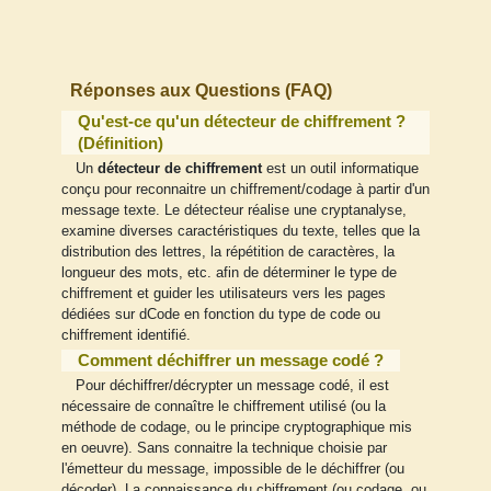
Réponses aux Questions (FAQ)
Qu'est-ce qu'un détecteur de chiffrement ?
(Définition)
Un
détecteur de chiffrement
est un outil informatique
conçu pour reconnaitre un chiffrement/codage à partir d'un
message texte. Le détecteur réalise une cryptanalyse,
examine diverses caractéristiques du texte, telles que la
distribution des lettres, la répétition de caractères, la
longueur des mots, etc. afin de déterminer le type de
chiffrement et guider les utilisateurs vers les pages
dédiées sur dCode en fonction du type de code ou
chiffrement identifié.
Comment déchiffrer un message codé ?
Pour déchiffrer/décrypter un message codé, il est
nécessaire de connaître le chiffrement utilisé (ou la
méthode de codage, ou le principe cryptographique mis
en oeuvre). Sans connaitre la technique choisie par
l'émetteur du message, impossible de le déchiffrer (ou
décoder). La connaissance du chiffrement (ou codage, ou