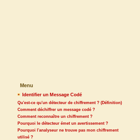
Menu
Identifier un Message Codé
Qu'est-ce qu'un détecteur de chiffrement ? (Définition)
Comment déchiffrer un message codé ?
Comment reconnaître un chiffrement ?
Pourquoi le détecteur émet un avertissement ?
Pourquoi l'analyseur ne trouve pas mon chiffrement
utilisé ?