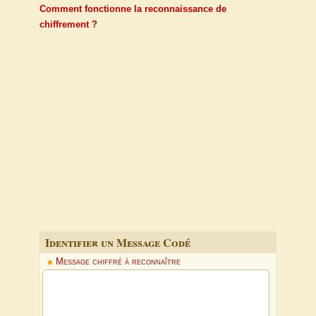
Comment fonctionne la reconnaissance de
chiffrement ?
Identifier un Message Codé
Message chiffré à reconnaître