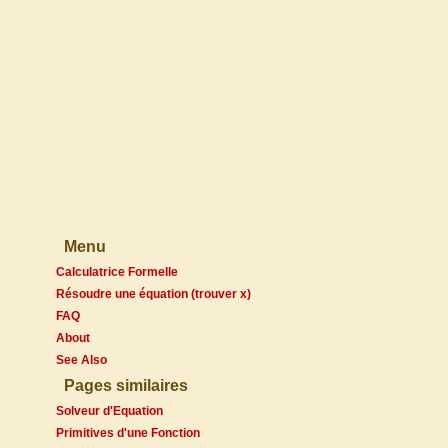
Menu
Calculatrice Formelle
Résoudre une équation (trouver x)
FAQ
About
See Also
Pages similaires
Solveur d'Equation
Primitives d'une Fonction