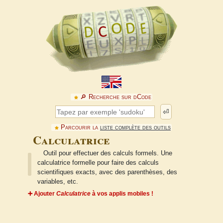
🔎︎ Recherche sur dCode
⏎
Parcourir la
liste complète des outils
Calculatrice
Outil pour effectuer des calculs formels. Une
calculatrice formelle pour faire des calculs
scientifiques exacts, avec des parenthèses, des
variables, etc.
➕ Ajouter
Calculatrice
à vos applis mobiles !