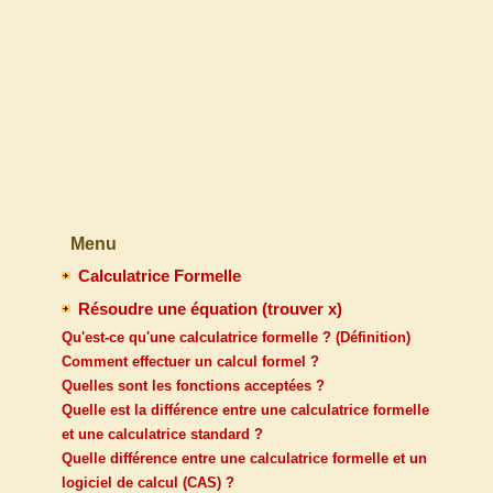
Menu
Calculatrice Formelle
Résoudre une équation (trouver x)
Qu'est-ce qu'une calculatrice formelle ? (Définition)
Comment effectuer un calcul formel ?
Quelles sont les fonctions acceptées ?
Quelle est la différence entre une calculatrice formelle
et une calculatrice standard ?
Quelle différence entre une calculatrice formelle et un
logiciel de calcul (CAS) ?