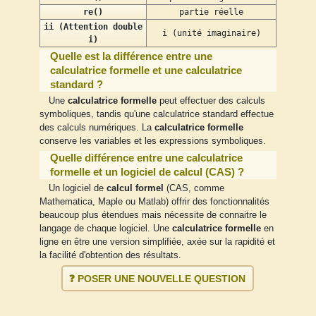
re()
partie réelle
ii (Attention double
i (unité imaginaire)
i)
Quelle est la différence entre une
calculatrice formelle et une calculatrice
standard ?
Une
calculatrice formelle
peut effectuer des calculs
symboliques, tandis qu'une calculatrice standard effectue
des calculs numériques. La
calculatrice formelle
conserve les variables et les expressions symboliques.
Quelle différence entre une calculatrice
formelle et un logiciel de calcul (CAS) ?
Un logiciel de
calcul formel
(CAS, comme
Mathematica, Maple ou Matlab) offrir des fonctionnalités
beaucoup plus étendues mais nécessite de connaitre le
langage de chaque logiciel. Une
calculatrice formelle
en
ligne en être une version simplifiée, axée sur la rapidité et
la facilité d'obtention des résultats.
❓ POSER UNE NOUVELLE QUESTION