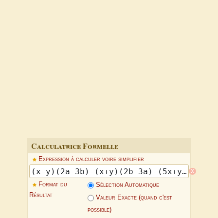
Calculatrice Formelle
Expression à calculer voire simplifier
x
Format du
Sélection Automatique
Résultat
Valeur Exacte (quand c'est
possible)