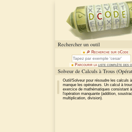
Rechercher un outil
🔎︎ Recherche sur dCode
Parcourir la
liste complète des o
Solveur de Calculs à Trous (Opéra
Outil/Solveur pour résoudre les calculs à 
manque les opérateurs. Un calcul à trou
exercice de mathématiques consistant à
l'opération manquante (addition, soustrac
multiplication, division).