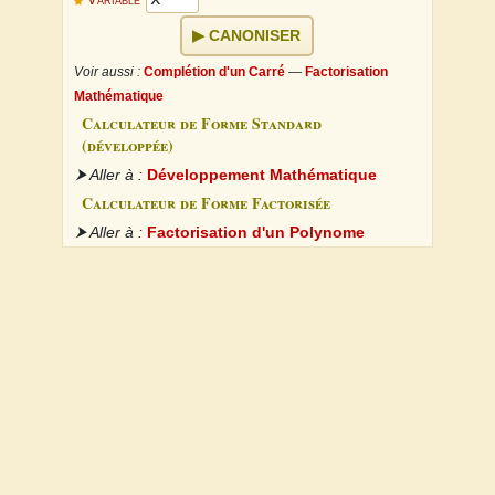
CANONISER
Voir aussi :
Complétion d'un Carré
—
Factorisation
Mathématique
Calculateur de Forme Standard
(développée)
⮞ Aller à :
Développement Mathématique
Calculateur de Forme Factorisée
⮞ Aller à :
Factorisation d'un Polynome