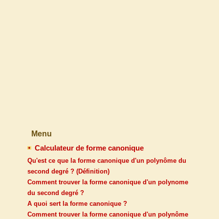
Menu
Calculateur de forme canonique
Qu'est ce que la forme canonique d'un polynôme du
second degré ? (Définition)
Comment trouver la forme canonique d'un polynome
du second degré ?
A quoi sert la forme canonique ?
Comment trouver la forme canonique d'un polynôme