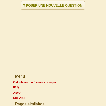
❓ POSER UNE NOUVELLE QUESTION
Menu
Calculateur de forme canonique
FAQ
About
See Also
Pages similaires