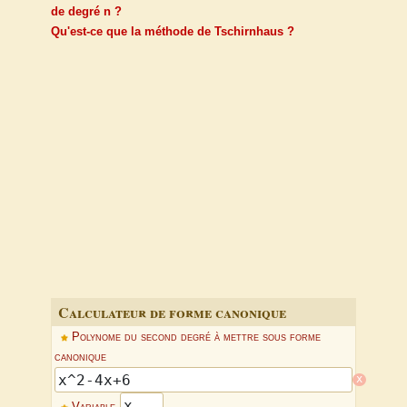
de degré n ?
Qu'est-ce que la méthode de Tschirnhaus ?
Calculateur de forme canonique
Polynome du second degré à mettre sous forme
canonique
x
Variable