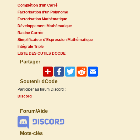
Complétion d'un Carré
Factorisation d'un Polynome
Factorisation Mathématique
Développement Mathématique
Racine Carrée
Simplificateur d'Expression Mathématique
Intégrale Triple
LISTE DES OUTILS DCODE
Partager
Soutenir dCode
Participer au forum Discord :
Discord
Forum/Aide
Mots-clés