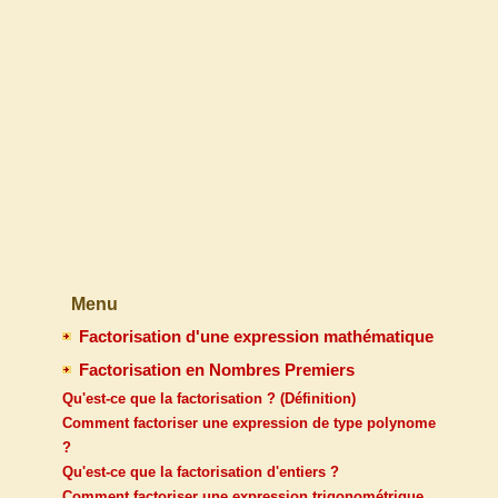
Menu
Factorisation d'une expression mathématique
Factorisation en Nombres Premiers
Qu'est-ce que la factorisation ? (Définition)
Comment factoriser une expression de type polynome
?
Qu'est-ce que la factorisation d'entiers ?
Comment factoriser une expression trigonométrique