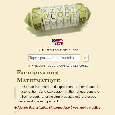
🔎︎ Recherche sur dCode
⏎
Parcourir la
liste complète des outils
Factorisation
Mathématique
Outil de factorisation d'expression mathématique. La
factorisation d'une expression mathématique consiste
a l'écrire sous la forme d'un produit, c'est le procédé
inverse du développement.
➕ Ajouter
Factorisation Mathématique
à vos applis mobiles
!