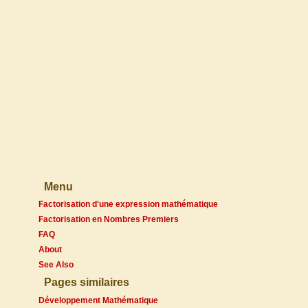
Menu
Factorisation d'une expression mathématique
Factorisation en Nombres Premiers
FAQ
About
See Also
Pages similaires
Développement Mathématique