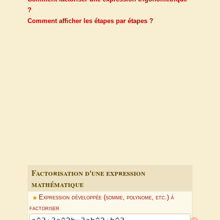
?
Comment afficher les étapes par étapes ?
Factorisation d'une expression
mathématique
Expression développée (somme, polynome, etc.) à
factoriser
x