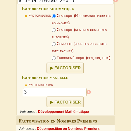
Factorisation automatique
Factorisation
Classique (Recommandé pour les
polynomes)
Classique (nombres complexes
autorisés)
Complete (pour les polynomes
avec racines)
Trigonométrique (cos, sin, etc.)
FACTORISER
Factorisation manuelle
Factoriser par
x
FACTORISER
Voir aussi :
Développement Mathématique
Factorisation en Nombres Premiers
Voir aussi :
Décomposition en Nombres Premiers