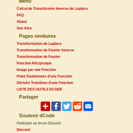
Menu
Calcul de Transformée Inverse de Laplace
FAQ
About
See Also
Pages similaires
Transformation de Laplace
Transformation de Fourier Inverse
Transformation de Fourier
Fonction Réciproque
Image par une Fonction
Point Stationnaire d'une Fonction
Dérivée Troisième d'une Fonction
LISTE DES OUTILS DCODE
Partager
Soutenir dCode
Participer au forum Discord :
Discord