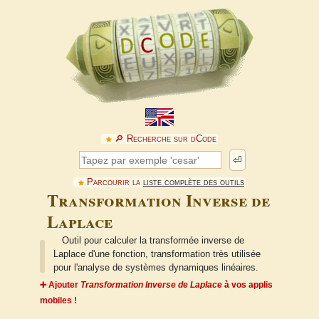
🔎︎ Recherche sur dCode
⏎
Parcourir la
liste complète des outils
Transformation Inverse de
Laplace
Outil pour calculer la transformée inverse de
Laplace d'une fonction, transformation très utilisée
pour l'analyse de systèmes dynamiques linéaires.
➕ Ajouter
Transformation Inverse de Laplace
à vos applis
mobiles !