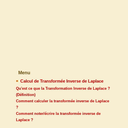
Menu
Calcul de Transformée Inverse de Laplace
Qu'est ce que la Transformation Inverse de Laplace ?
(Définition)
Comment calculer la transformée inverse de Laplace
?
Comment noter/écrire la transformée inverse de
Laplace ?