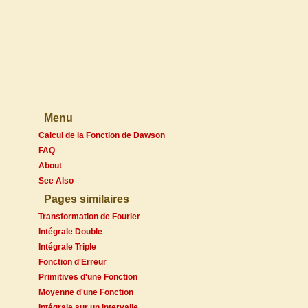
Menu
Calcul de la Fonction de Dawson
FAQ
About
See Also
Pages similaires
Transformation de Fourier
Intégrale Double
Intégrale Triple
Fonction d'Erreur
Primitives d'une Fonction
Moyenne d'une Fonction
Intégrale sur un Intervalle