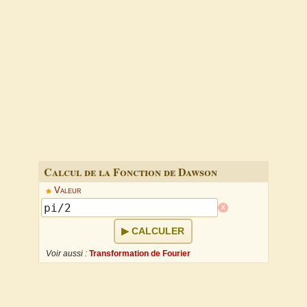
Calcul de la Fonction de Dawson
Valeur
x
CALCULER
Voir aussi :
Transformation de Fourier