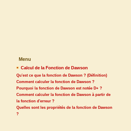
Menu
Calcul de la Fonction de Dawson
Qu'est ce que la fonction de Dawson ? (Définition)
Comment calculer la fonction de Dawson ?
Pourquoi la fonction de Dawson est notée D+ ?
Comment calculer la fonction de Dawson à partir de
la fonction d'erreur ?
Quelles sont les propriétés de la fonction de Dawson
?