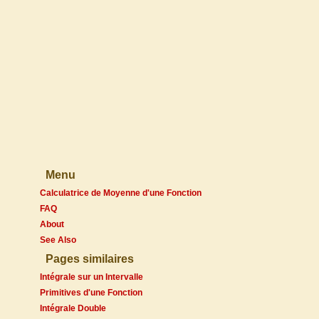
Menu
Calculatrice de Moyenne d'une Fonction
FAQ
About
See Also
Pages similaires
Intégrale sur un Intervalle
Primitives d'une Fonction
Intégrale Double