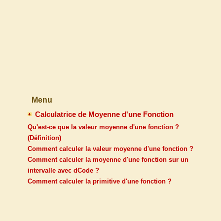
Menu
Calculatrice de Moyenne d'une Fonction
Qu'est-ce que la valeur moyenne d'une fonction ?
(Définition)
Comment calculer la valeur moyenne d'une fonction ?
Comment calculer la moyenne d'une fonction sur un
intervalle avec dCode ?
Comment calculer la primitive d'une fonction ?