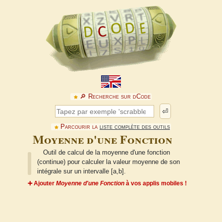
🔎︎ Recherche sur dCode
⏎
Parcourir la
liste complète des outils
Moyenne d'une Fonction
Outil de calcul de la moyenne d'une fonction
(continue) pour calculer la valeur moyenne de son
intégrale sur un intervalle [a,b].
➕ Ajouter
Moyenne d'une Fonction
à vos applis mobiles !