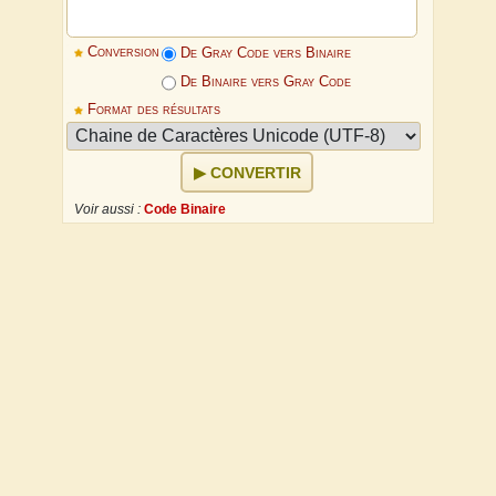
Conversion
De Gray Code vers Binaire
De Binaire vers Gray Code
Format des résultats
CONVERTIR
Voir aussi :
Code Binaire