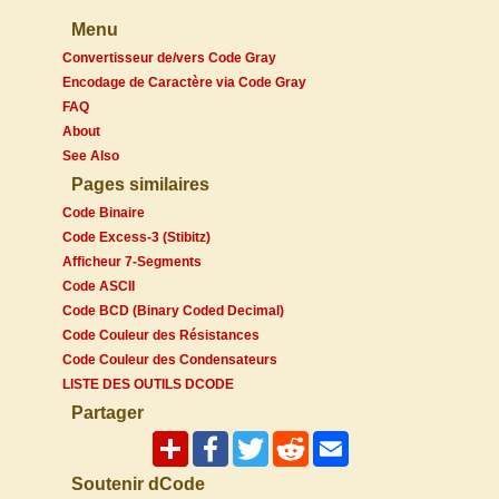
Menu
Convertisseur de/vers Code Gray
Encodage de Caractère via Code Gray
FAQ
About
See Also
Pages similaires
Code Binaire
Code Excess-3 (Stibitz)
Afficheur 7-Segments
Code ASCII
Code BCD (Binary Coded Decimal)
Code Couleur des Résistances
Code Couleur des Condensateurs
LISTE DES OUTILS DCODE
Partager
Soutenir dCode