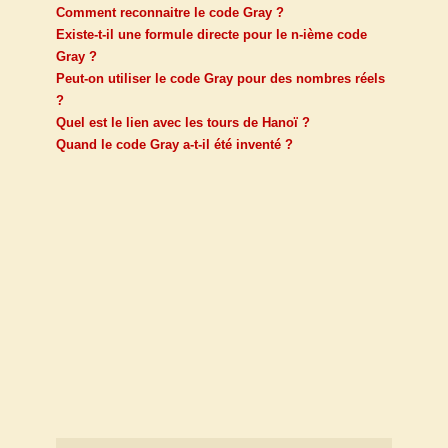
Comment reconnaitre le code Gray ?
Existe-t-il une formule directe pour le n-ième code
Gray ?
Peut-on utiliser le code Gray pour des nombres réels
?
Quel est le lien avec les tours de Hanoï ?
Quand le code Gray a-t-il été inventé ?