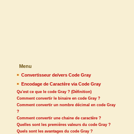
Menu
Convertisseur de/vers Code Gray
Encodage de Caractère via Code Gray
Qu'est ce que le code Gray ? (Définition)
Comment convertir le binaire en code Gray ?
Comment convertir un nombre décimal en code Gray
?
Comment convertir une chaine de caractère ?
Quelles sont les premières valeurs du code Gray ?
Quels sont les avantages du code Gray ?