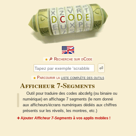
🔎︎ Recherche sur dCode
⏎
Parcourir la
liste complète des outils
Afficheur 7-Segments
Outil pour traduire des codes abcdefg (ou binaire ou
numérique) en affichage 7 segments (le nom donné
aux afficheurs/écrans numériques dédiés aux chiffres
présents sur les réveils, les montres, etc.)
➕ Ajouter
Afficheur 7-Segments
à vos applis mobiles !