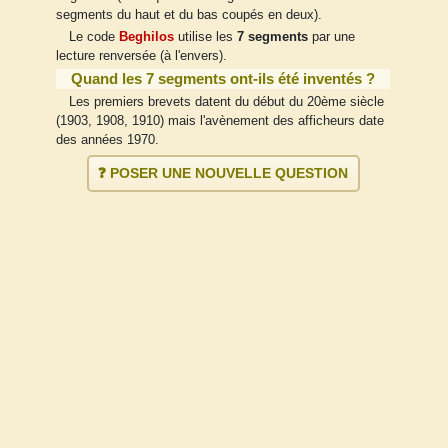
segments du haut et du bas coupés en deux).
Le code
Beghilos
utilise les
7 segments
par une
lecture renversée (à l'envers).
Quand les 7 segments ont-ils été inventés ?
Les premiers brevets datent du début du 20ème siècle
(1903, 1908, 1910) mais l'avènement des afficheurs date
des années 1970.
❓ POSER UNE NOUVELLE QUESTION