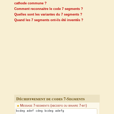
cathode commune ?
Comment reconnaitre le code 7 segments ?
Quelles sont les variantes du 7 segments ?
Quand les 7 segments ont-ils été inventés ?
Déchiffrement de codes 7-Segments
Message 7-segments (abcdefg ou binaire 7-bit)