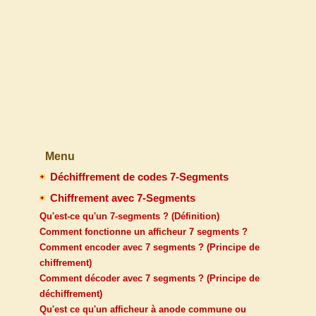
Menu
Déchiffrement de codes 7-Segments
Chiffrement avec 7-Segments
Qu'est-ce qu'un 7-segments ? (Définition)
Comment fonctionne un afficheur 7 segments ?
Comment encoder avec 7 segments ? (Principe de
chiffrement)
Comment décoder avec 7 segments ? (Principe de
déchiffrement)
Qu'est ce qu'un afficheur à anode commune ou