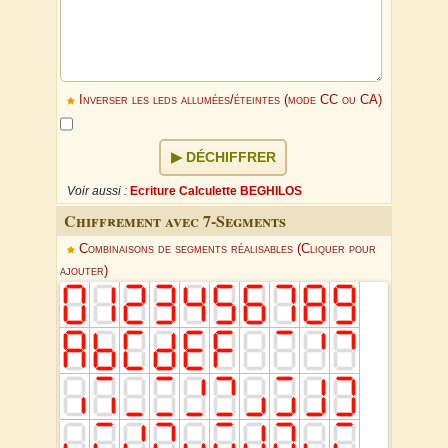
Inverser les leds allumées/éteintes (mode CC ou CA)
DÉCHIFFRER
Voir aussi :
Ecriture Calculette BEGHILOS
Chiffrement avec 7-Segments
Combinaisons de segments réalisables (Cliquer pour
ajouter)