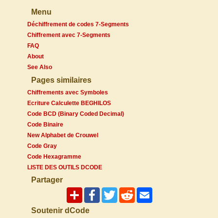
Menu
Déchiffrement de codes 7-Segments
Chiffrement avec 7-Segments
FAQ
About
See Also
Pages similaires
Chiffrements avec Symboles
Ecriture Calculette BEGHILOS
Code BCD (Binary Coded Decimal)
Code Binaire
New Alphabet de Crouwel
Code Gray
Code Hexagramme
LISTE DES OUTILS DCODE
Partager
Soutenir dCode