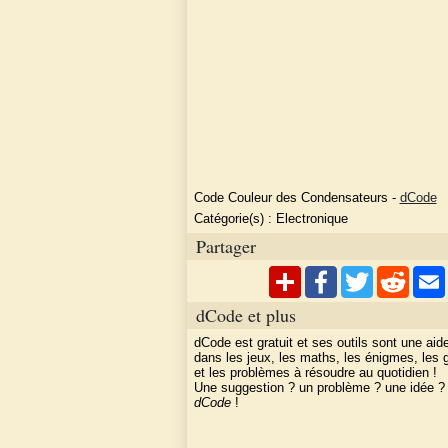
Code Couleur des Condensateurs
-
dCode
Catégorie(s) :
Electronique
Partager
dCode et plus
dCode est gratuit et ses outils sont une aid
dans les jeux, les maths, les énigmes, les
et les problèmes à résoudre au quotidien !
Une suggestion ? un problème ? une idée 
dCode
!