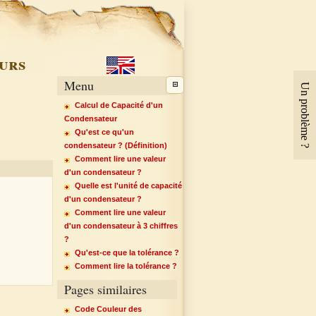
urs
Menu
Un problème ?
Calcul de Capacité d'un
Condensateur
Qu'est ce qu'un
condensateur ? (Définition)
Comment lire une valeur
d'un condensateur ?
Quelle est l'unité de capacité
d'un condensateur ?
Comment lire une valeur
d'un condensateur à 3 chiffres
?
Qu'est-ce que la tolérance ?
Comment lire la tolérance ?
Pages similaires
Code Couleur des