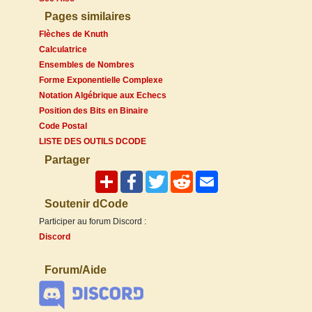
Pages similaires
Flèches de Knuth
Calculatrice
Ensembles de Nombres
Forme Exponentielle Complexe
Notation Algébrique aux Echecs
Position des Bits en Binaire
Code Postal
LISTE DES OUTILS DCODE
Partager
Soutenir dCode
Participer au forum Discord :
Discord
Forum/Aide