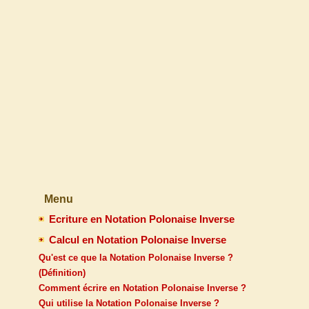
Menu
Ecriture en Notation Polonaise Inverse
Calcul en Notation Polonaise Inverse
Qu'est ce que la Notation Polonaise Inverse ?
(Définition)
Comment écrire en Notation Polonaise Inverse ?
Qui utilise la Notation Polonaise Inverse ?