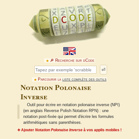
🔎︎ Recherche sur dCode
⏎
Parcourir la
liste complète des outils
Notation Polonaise
Inverse
Outil pour écrire en notation polonaise inverse (NPI)
(en anglais Reverse Polish Notation RPN) : une
notation post-fixée qui permet d'écrire les formules
arithmétiques sans parenthèses.
➕ Ajouter
Notation Polonaise Inverse
à vos applis mobiles !