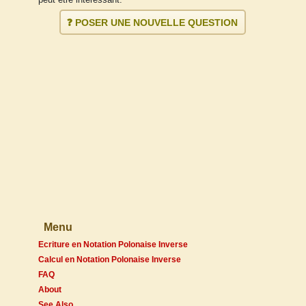
❓ POSER UNE NOUVELLE QUESTION
Menu
Ecriture en Notation Polonaise Inverse
Calcul en Notation Polonaise Inverse
FAQ
About
See Also