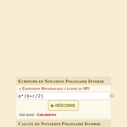
Ecriture en Notation Polonaise Inverse
Expression Mathématique à écrire en NPI
x
RÉÉCRIRE
Voir aussi :
Calculatrice
Calcul en Notation Polonaise Inverse