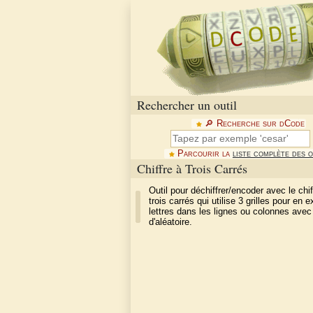
Rechercher un outil
🔎︎ Recherche sur dCode
Parcourir la
liste complète des o
Chiffre à Trois Carrés
Outil pour déchiffrer/encoder avec le chi
trois carrés qui utilise 3 grilles pour en e
lettres dans les lignes ou colonnes avec
d'aléatoire.