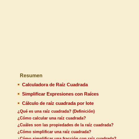
Resumen
Calculadora de Raíz Cuadrada
Simplificar Expresiones con Raíces
Cálculo de raíz cuadrada por lote
¿Qué es una raíz cuadrada? (Definición)
¿Cómo calcular una raíz cuadrada?
¿Cuáles son las propiedades de la raíz cuadrada?
¿Cómo simplificar una raíz cuadrada?
¿Cómo simplificar una fracción con raíz cuadrada?