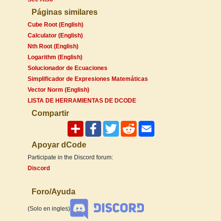
Páginas similares
Cube Root (English)
Calculator (English)
Nth Root (English)
Logarithm (English)
Solucionador de Ecuaciones
Simplificador de Expresiones Matemáticas
Vector Norm (English)
LISTA DE HERRAMIENTAS DE DCODE
Compartir
Apoyar dCode
Participate in the Discord forum:
Discord
Foro/Ayuda
(Solo en ingles)