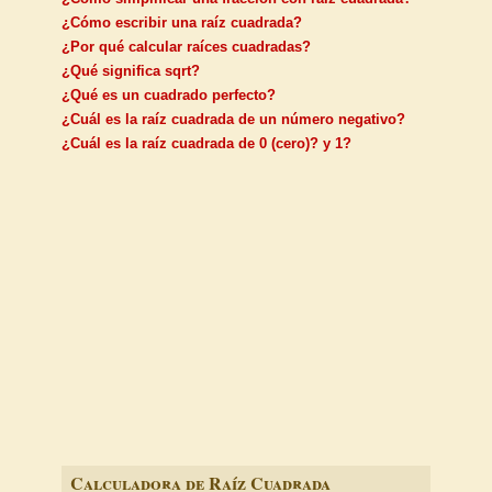
¿Cómo escribir una raíz cuadrada?
¿Por qué calcular raíces cuadradas?
¿Qué significa sqrt?
¿Qué es un cuadrado perfecto?
¿Cuál es la raíz cuadrada de un número negativo?
¿Cuál es la raíz cuadrada de 0 (cero)? y 1?
Calculadora de Raíz Cuadrada