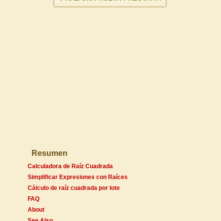
Resumen
Calculadora de Raíz Cuadrada
Simplificar Expresiones con Raíces
Cálculo de raíz cuadrada por lote
FAQ
About
See Also