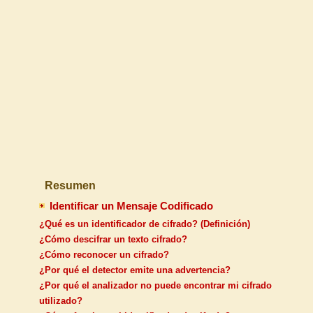
Resumen
Identificar un Mensaje Codificado
¿Qué es un identificador de cifrado? (Definición)
¿Cómo descifrar un texto cifrado?
¿Cómo reconocer un cifrado?
¿Por qué el detector emite una advertencia?
¿Por qué el analizador no puede encontrar mi cifrado
utilizado?