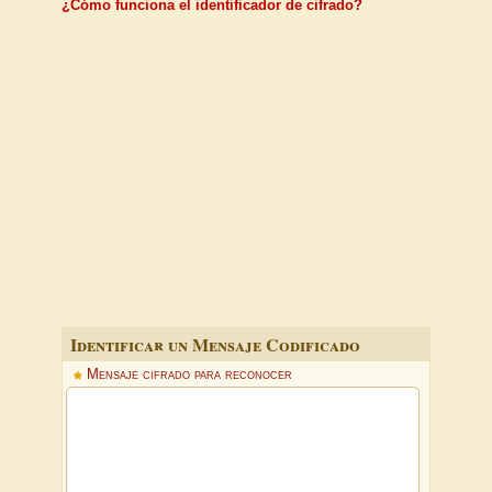
¿Cómo funciona el identificador de cifrado?
Identificar un Mensaje Codificado
Mensaje cifrado para reconocer