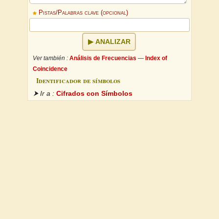
Pistas/Palabras clave (opcional)
ANALIZAR
Ver también :
Análisis de Frecuencias
—
Index of
Coincidence
Identificador de símbolos
⮞ Ir a :
Cifrados con Símbolos