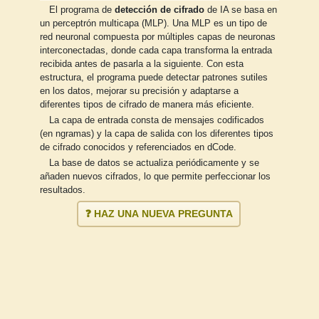
El programa de
detección de cifrado
de IA se basa en
un perceptrón multicapa (MLP). Una MLP es un tipo de
red neuronal compuesta por múltiples capas de neuronas
interconectadas, donde cada capa transforma la entrada
recibida antes de pasarla a la siguiente. Con esta
estructura, el programa puede detectar patrones sutiles
en los datos, mejorar su precisión y adaptarse a
diferentes tipos de cifrado de manera más eficiente.
La capa de entrada consta de mensajes codificados
(en ngramas) y la capa de salida con los diferentes tipos
de cifrado conocidos y referenciados en dCode.
La base de datos se actualiza periódicamente y se
añaden nuevos cifrados, lo que permite perfeccionar los
resultados.
❓ HAZ UNA NUEVA PREGUNTA