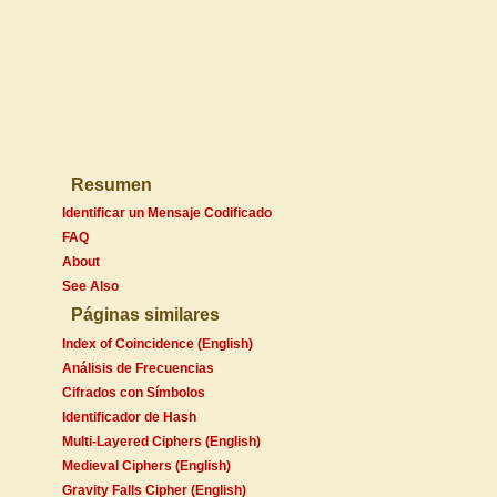
Resumen
Identificar un Mensaje Codificado
FAQ
About
See Also
Páginas similares
Index of Coincidence (English)
Análisis de Frecuencias
Cifrados con Símbolos
Identificador de Hash
Multi-Layered Ciphers (English)
Medieval Ciphers (English)
Gravity Falls Cipher (English)