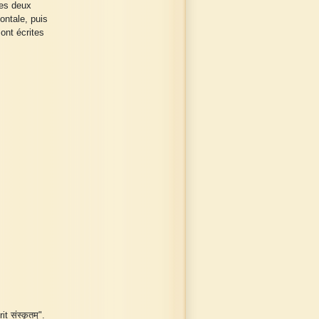
les deux
ontale, puis
ont écrites
 संस्कृतम्".