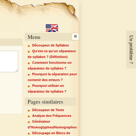
Menu
Un problème ?
Découpeur de Syllabes
Qu'est-ce qu'un séparateur
de syllabes ? (Définition)
Comment fonctionne un
séparateur de syllabes ?
Pourquoi la séparation peut
contenir des erreurs ?
Pourquoi utiliser un
séparateur de syllabes ?
Pages similaires
Découpeur de Texte
Analyse des Fréquences
Générateur
d'Homoglyphes/Homographes
Découpage en Blocs de