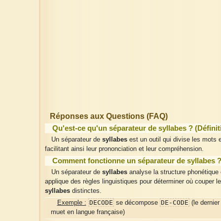
Réponses aux Questions (FAQ)
Qu'est-ce qu'un séparateur de syllabes ? (Définit
Un séparateur de
syllabes
est un outil qui divise les mots
facilitant ainsi leur prononciation et leur compréhension.
Comment fonctionne un séparateur de syllabes 
Un séparateur de
syllabes
analyse la structure phonétique 
applique des règles linguistiques pour déterminer où couper l
syllabes
distinctes.
DECODE
DE-CODE
Exemple :
se décompose
(le dernie
muet en langue française)