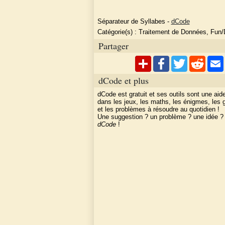
Séparateur de Syllabes
-
dCode
Catégorie(s) :
Traitement de Données, Fun/
Partager
dCode et plus
dCode est gratuit et ses outils sont une aid
dans les jeux, les maths, les énigmes, les
et les problèmes à résoudre au quotidien !
Une suggestion ? un problème ? une idée 
dCode
!