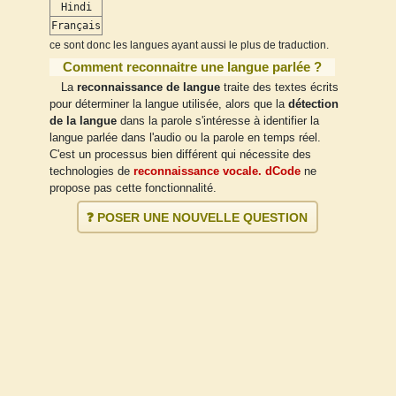
Hindi
Français
ce sont donc les langues ayant aussi le plus de traduction.
Comment reconnaitre une langue parlée ?
La
reconnaissance de langue
traite des textes écrits
pour déterminer la langue utilisée, alors que la
détection
de la langue
dans la parole s'intéresse à identifier la
langue parlée dans l'audio ou la parole en temps réel.
C'est un processus bien différent qui nécessite des
technologies de
reconnaissance vocale. dCode
ne
propose pas cette fonctionnalité.
❓ POSER UNE NOUVELLE QUESTION