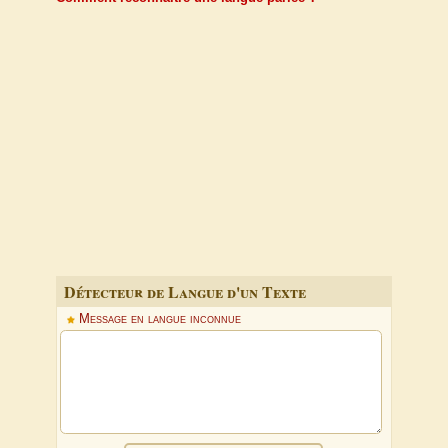
Détecteur de Langue d'un Texte
Message en langue inconnue