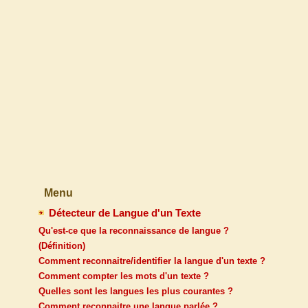
Menu
Détecteur de Langue d'un Texte
Qu'est-ce que la reconnaissance de langue ?
(Définition)
Comment reconnaitre/identifier la langue d'un texte ?
Comment compter les mots d'un texte ?
Quelles sont les langues les plus courantes ?
Comment reconnaitre une langue parlée ?