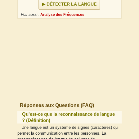
DÉTECTER LA LANGUE
Voir aussi :
Analyse des Fréquences
Réponses aux Questions (FAQ)
Qu'est-ce que la reconnaissance de langue
? (Définition)
Une langue est un système de signes (caractères) qui
permet la communication entre les personnes. La