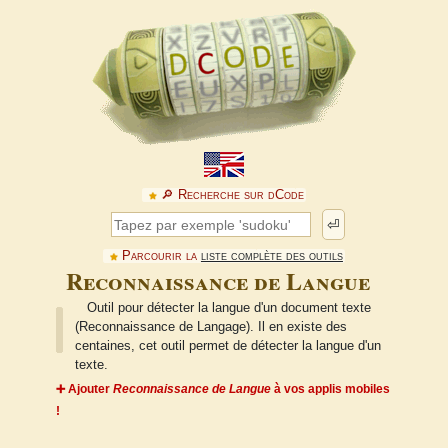
🔎︎ Recherche sur dCode
⏎
Parcourir la
liste complète des outils
Reconnaissance de Langue
Outil pour détecter la langue d'un document texte
(Reconnaissance de Langage). Il en existe des
centaines, cet outil permet de détecter la langue d'un
texte.
➕ Ajouter
Reconnaissance de Langue
à vos applis mobiles
!