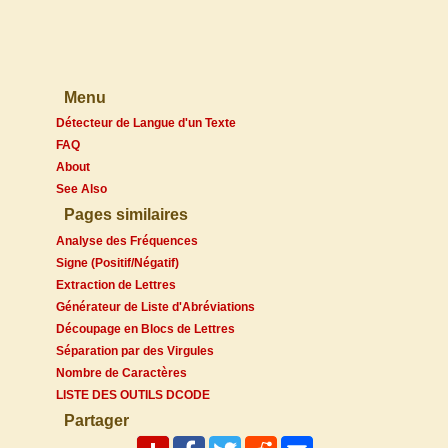
Menu
Détecteur de Langue d'un Texte
FAQ
About
See Also
Pages similaires
Analyse des Fréquences
Signe (Positif/Négatif)
Extraction de Lettres
Générateur de Liste d'Abréviations
Découpage en Blocs de Lettres
Séparation par des Virgules
Nombre de Caractères
LISTE DES OUTILS DCODE
Partager