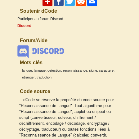
Soutenir dCode
Participer au forum Discord :
Discord
Forum/Aide
Mots-clés
,
,
,
,
,
,
langue
langage
detection
reconnaissance
signe
caractere
,
etranger
traduction
Code source
dCode se réserve la propriété du code source pour
"Reconnaissance de Langue". Tout algorithme pour
"Reconnaissance de Langue", applet ou snippet ou
script (convertisseur, solveur, chiffrement /
déchiffrement, encodage / décodage, encryptage /
décryptage, traducteur) ou toutes fonctions liées à
"Reconnaissance de Langue" (calculer, convertir,