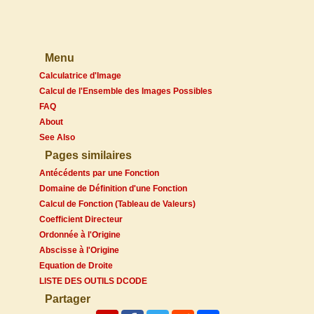
Menu
Calculatrice d'Image
Calcul de l'Ensemble des Images Possibles
FAQ
About
See Also
Pages similaires
Antécédents par une Fonction
Domaine de Définition d'une Fonction
Calcul de Fonction (Tableau de Valeurs)
Coefficient Directeur
Ordonnée à l'Origine
Abscisse à l'Origine
Equation de Droite
LISTE DES OUTILS DCODE
Partager