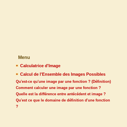
Menu
Calculatrice d'Image
Calcul de l'Ensemble des Images Possibles
Qu'est-ce qu'une image par une fonction ? (Définition)
Comment calculer une image par une fonction ?
Quelle est la différence entre antécédent et image ?
Qu'est ce que le domaine de définition d'une fonction
?