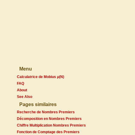
Menu
Calculatrice de Mobius μ(N)
FAQ
About
See Also
Pages similaires
Recherche de Nombres Premiers
Décomposition en Nombres Premiers
Chiffre Multiplication Nombres Premiers
Fonction de Comptage des Premiers