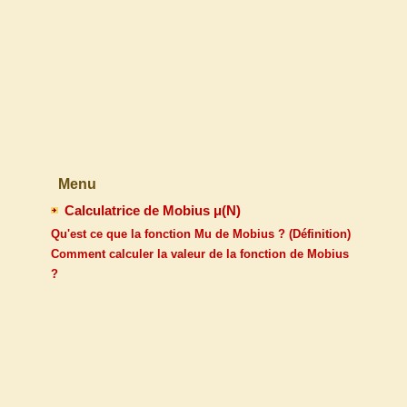
Menu
Calculatrice de Mobius μ(N)
Qu'est ce que la fonction Mu de Mobius ? (Définition)
Comment calculer la valeur de la fonction de Mobius
?