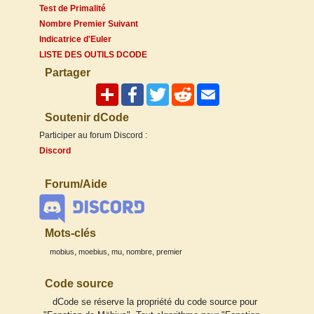
Test de Primalité
Nombre Premier Suivant
Indicatrice d'Euler
LISTE DES OUTILS DCODE
Partager
Soutenir dCode
Participer au forum Discord :
Discord
Forum/Aide
Mots-clés
,
,
,
,
mobius
moebius
mu
nombre
premier
Code source
dCode se réserve la propriété du code source pour