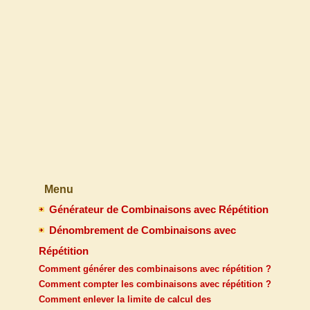
Menu
Générateur de Combinaisons avec Répétition
Dénombrement de Combinaisons avec
Répétition
Comment générer des combinaisons avec répétition ?
Comment compter les combinaisons avec répétition ?
Comment enlever la limite de calcul des