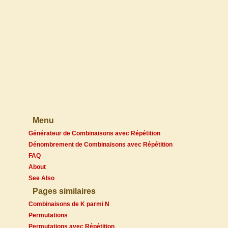
Menu
Générateur de Combinaisons avec Répétition
Dénombrement de Combinaisons avec Répétition
FAQ
About
See Also
Pages similaires
Combinaisons de K parmi N
Permutations
Permutations avec Répétition