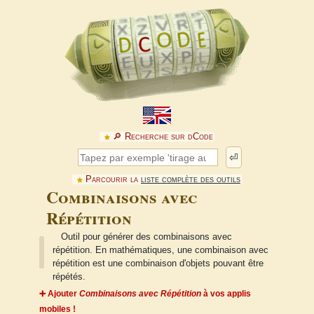
🔎︎ Recherche sur dCode
⏎
Parcourir la
liste complète des outils
Combinaisons avec
Répétition
Outil pour générer des combinaisons avec
répétition. En mathématiques, une combinaison avec
répétition est une combinaison d'objets pouvant être
répétés.
➕ Ajouter
Combinaisons avec Répétition
à vos applis
mobiles !