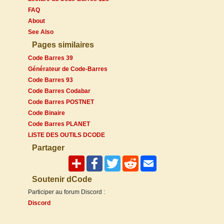
FAQ
About
See Also
Pages similaires
Code Barres 39
Générateur de Code-Barres
Code Barres 93
Code Barres Codabar
Code Barres POSTNET
Code Binaire
Code Barres PLANET
LISTE DES OUTILS DCODE
Partager
Soutenir dCode
Participer au forum Discord :
Discord