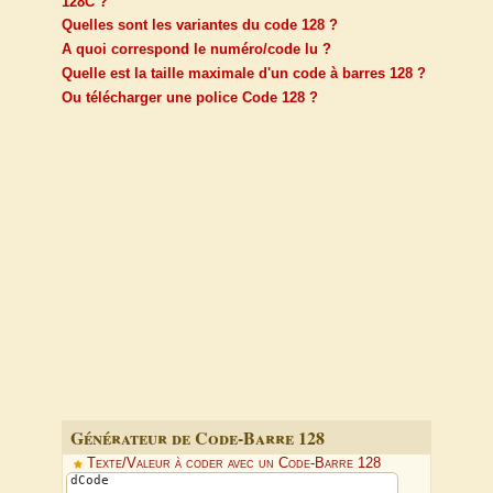
128C ?
Quelles sont les variantes du code 128 ?
A quoi correspond le numéro/code lu ?
Quelle est la taille maximale d'un code à barres 128 ?
Ou télécharger une police Code 128 ?
Générateur de Code-Barre 128
Texte/Valeur à coder avec un Code-Barre 128