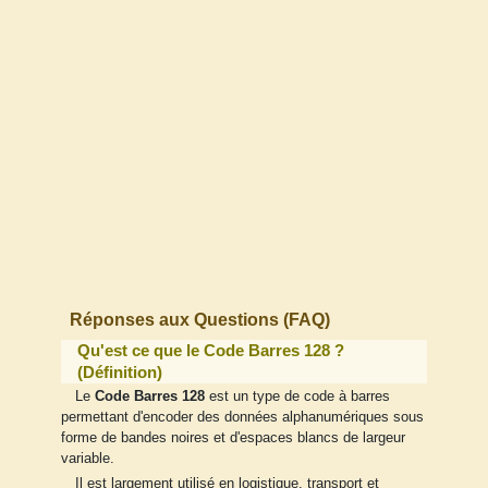
Réponses aux Questions (FAQ)
Qu'est ce que le Code Barres 128 ?
(Définition)
Le
Code Barres 128
est un type de code à barres
permettant d'encoder des données alphanumériques sous
forme de bandes noires et d'espaces blancs de largeur
variable.
Il est largement utilisé en logistique, transport et