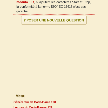
modulo 103
, ni ajoutent les caractères Start et Stop,
la conformité à la norme ISO/IEC 15417 n'est pas
garantie.
❓ POSER UNE NOUVELLE QUESTION
Menu
Générateur de Code-Barre 128
Lecture du Code-Barres 128