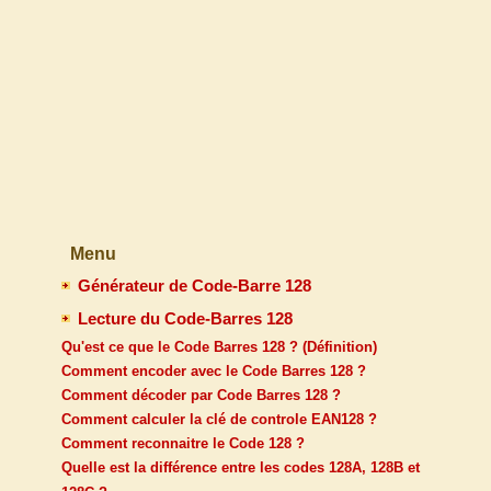
Menu
Générateur de Code-Barre 128
Lecture du Code-Barres 128
Qu'est ce que le Code Barres 128 ? (Définition)
Comment encoder avec le Code Barres 128 ?
Comment décoder par Code Barres 128 ?
Comment calculer la clé de controle EAN128 ?
Comment reconnaitre le Code 128 ?
Quelle est la différence entre les codes 128A, 128B et