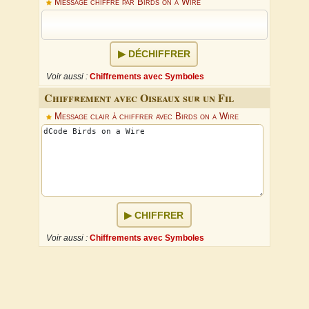
Message chiffré par Birds on a Wire
DÉCHIFFRER
Voir aussi :
Chiffrements avec Symboles
Chiffrement avec Oiseaux sur un Fil
Message clair à chiffrer avec Birds on a Wire
CHIFFRER
Voir aussi :
Chiffrements avec Symboles