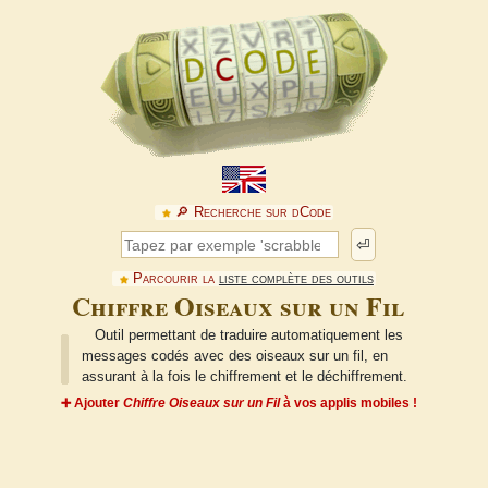
🔎︎ Recherche sur dCode
⏎
Parcourir la
liste complète des outils
Chiffre Oiseaux sur un Fil
Outil permettant de traduire automatiquement les
messages codés avec des oiseaux sur un fil, en
assurant à la fois le chiffrement et le déchiffrement.
➕ Ajouter
Chiffre Oiseaux sur un Fil
à vos applis mobiles !