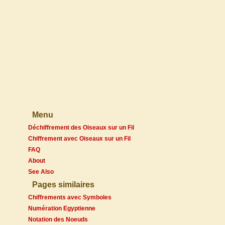
Menu
Déchiffrement des Oiseaux sur un Fil
Chiffrement avec Oiseaux sur un Fil
FAQ
About
See Also
Pages similaires
Chiffrements avec Symboles
Numération Egyptienne
Notation des Noeuds