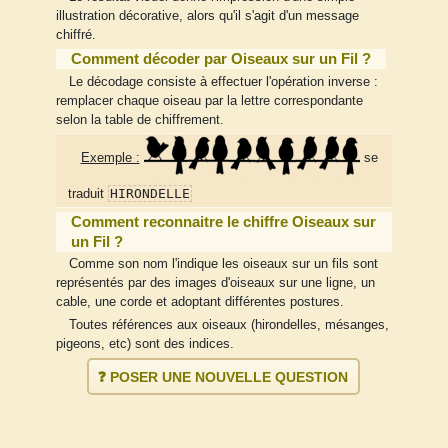
illustration décorative, alors qu'il s'agit d'un message
chiffré.
Comment décoder par Oiseaux sur un Fil ?
Le décodage consiste à effectuer l'opération inverse :
remplacer chaque oiseau par la lettre correspondante
selon la table de chiffrement.
Exemple :
se
HIRONDELLE
traduit
Comment reconnaitre le chiffre Oiseaux sur
un Fil ?
Comme son nom l'indique les oiseaux sur un fils sont
représentés par des images d'oiseaux sur une ligne, un
cable, une corde et adoptant différentes postures.
Toutes références aux oiseaux (hirondelles, mésanges,
pigeons, etc) sont des indices.
❓ POSER UNE NOUVELLE QUESTION