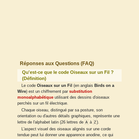
Réponses aux Questions (FAQ)
Qu'est-ce que le code Oiseaux sur un Fil ?
(Définition)
Le code
Oiseaux sur un Fil
(en anglais
Birds on a
Wire
) est un chiffrement par
substitution
monoalphabétique
utilisant des dessins d'oiseaux
perchés sur un fil électrique.
Chaque oiseau, distingué par sa posture, son
orientation ou d'autres détails graphiques, représente une
A
Z
lettre de l'alphabet latin (26 lettres de
à
).
L'aspect visuel des oiseaux alignés sur une corde
tendue peut lui donner une apparence anodine, ce qui