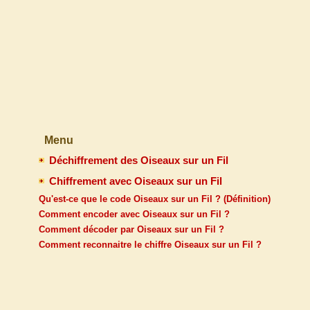
Menu
Déchiffrement des Oiseaux sur un Fil
Chiffrement avec Oiseaux sur un Fil
Qu'est-ce que le code Oiseaux sur un Fil ? (Définition)
Comment encoder avec Oiseaux sur un Fil ?
Comment décoder par Oiseaux sur un Fil ?
Comment reconnaitre le chiffre Oiseaux sur un Fil ?