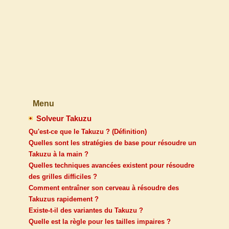
Menu
Solveur Takuzu
Qu'est-ce que le Takuzu ? (Définition)
Quelles sont les stratégies de base pour résoudre un
Takuzu à la main ?
Quelles techniques avancées existent pour résoudre
des grilles difficiles ?
Comment entraîner son cerveau à résoudre des
Takuzus rapidement ?
Existe-t-il des variantes du Takuzu ?
Quelle est la règle pour les tailles impaires ?