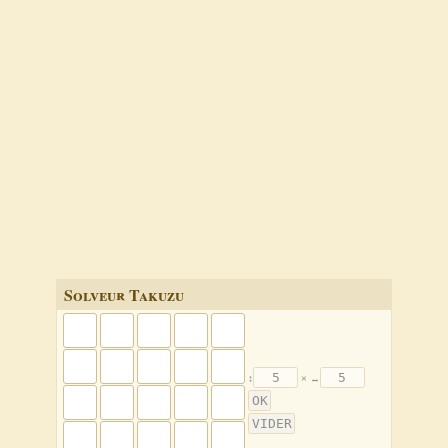
Solveur Takuzu