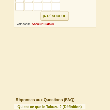
RÉSOUDRE
Voir aussi :
Solveur Sudoku
↕
×
↔
Réponses aux Questions (FAQ)
Qu'est-ce que le Takuzu ? (Définition)