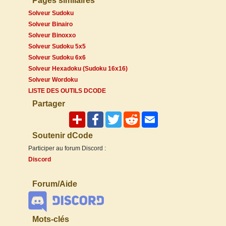
Pages similaires
Solveur Sudoku
Solveur Binairo
Solveur Binoxxo
Solveur Sudoku 5x5
Solveur Sudoku 6x6
Solveur Hexadoku (Sudoku 16x16)
Solveur Wordoku
LISTE DES OUTILS DCODE
Partager
Soutenir dCode
Participer au forum Discord :
Discord
Forum/Aide
Mots-clés