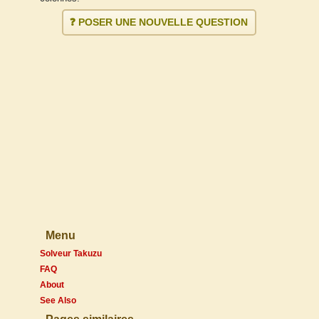
❓ POSER UNE NOUVELLE QUESTION
Menu
Solveur Takuzu
FAQ
About
See Also