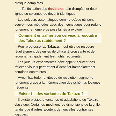
presque complètes
— l'anticipation des
doublons
, afin d'empêcher deux
lignes ou colonnes de devenir identiques.
Les solveurs automatiques comme dCode utilisent
souvent ces méthodes avec des heuristiques pour réduire
fortement le nombre de possibilités à explorer.
Comment entraîner son cerveau à résoudre
des Takuzus rapidement ?
Pour progresser au
Takuzu
, il est utile de résoudre
régulièrement des grilles de difficulté croissante et de
reconnaître rapidement les motifs récurrents.
Les joueurs expérimentés développent souvent des
réflexes visuels permettant d'identifier immédiatement
certaines contraintes.
Avec l'habitude, la vitesse de résolution augmente
fortement grâce à la mémorisation des schémas logiques
fréquents.
Existe-t-il des variantes du Takuzu ?
Il existe plusieurs variantes et adaptations du
Takuzu
classique. Certaines modifient les dimensions de la grille,
tandis que d'autres ajoutent de nouvelles contraintes
logiques.