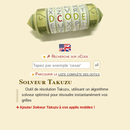
🔎︎ Recherche sur dCode
⏎
Parcourir la
liste complète des outils
Solveur Takuzu
Outil de résolution Takuzu, utilisant un algorithme
solveur optimisé pour résoudre instantanément vos
grilles
➕ Ajouter
Solveur Takuzu
à vos applis mobiles !