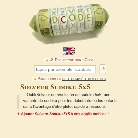
🔎︎ Recherche sur dCode
⏎
Parcourir la
liste complète des outils
Solveur Sudoku 5x5
Outil/Solveur de résolution de sudoku 5x5, une
variante du sudoku pour les débutants ou les enfants
qui a l'avantage d'être plutôt rapide à résoudre.
➕ Ajouter
Solveur Sudoku 5x5
à vos applis mobiles !