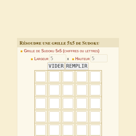
Résoudre une grille 5x5 de Sudoku
Grille de Sudoku 5x5 (chiffres ou lettres)
Largeur
x
Hauteur