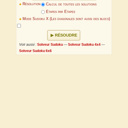
Résolution
Calcul de toutes les solutions
Etapes par Etapes
Mode Sudoku X (Les diagonales sont aussi des blocs)
RÉSOUDRE
Voir aussi :
Solveur Sudoku
—
Solveur Sudoku 4x4
—
Solveur Sudoku 6x6