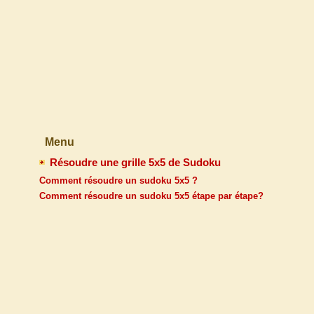
Menu
Résoudre une grille 5x5 de Sudoku
Comment résoudre un sudoku 5x5 ?
Comment résoudre un sudoku 5x5 étape par étape?