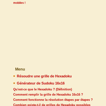
mobiles !
Menu
Résoudre une grille de Hexadoku
Générateur de Sudoku 16x16
Qu'est-ce que le Hexadoku ? (Définition)
Comment remplir la grille de Hexadoku 16x16 ?
Comment fonctionne la résolution étapes par étapes ?
Combien existe-t-il de grilles de Hexadoku possibles