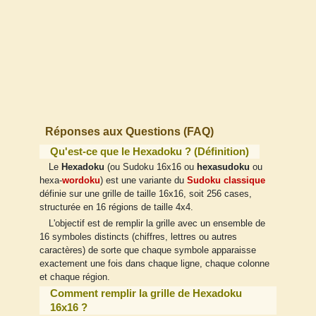
Réponses aux Questions (FAQ)
Qu'est-ce que le Hexadoku ? (Définition)
Le
Hexadoku
(ou Sudoku 16x16 ou
hexasudoku
ou
hexa-
wordoku
) est une variante du
Sudoku classique
définie sur une grille de taille 16x16, soit 256 cases,
structurée en 16 régions de taille 4x4.
L'objectif est de remplir la grille avec un ensemble de
16 symboles distincts (chiffres, lettres ou autres
caractères) de sorte que chaque symbole apparaisse
exactement une fois dans chaque ligne, chaque colonne
et chaque région.
Comment remplir la grille de Hexadoku
16x16 ?