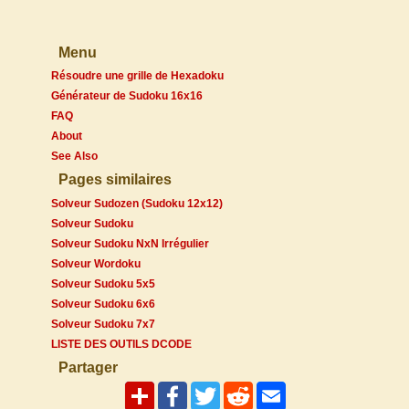
Menu
Résoudre une grille de Hexadoku
Générateur de Sudoku 16x16
FAQ
About
See Also
Pages similaires
Solveur Sudozen (Sudoku 12x12)
Solveur Sudoku
Solveur Sudoku NxN Irrégulier
Solveur Wordoku
Solveur Sudoku 5x5
Solveur Sudoku 6x6
Solveur Sudoku 7x7
LISTE DES OUTILS DCODE
Partager