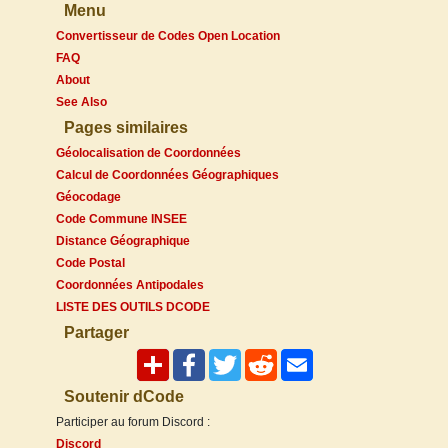
Menu
Convertisseur de Codes Open Location
FAQ
About
See Also
Pages similaires
Géolocalisation de Coordonnées
Calcul de Coordonnées Géographiques
Géocodage
Code Commune INSEE
Distance Géographique
Code Postal
Coordonnées Antipodales
LISTE DES OUTILS DCODE
Partager
Soutenir dCode
Participer au forum Discord :
Discord