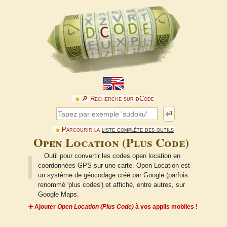
🔎︎ Recherche sur dCode
⏎
Parcourir la
liste complète des outils
Open Location (Plus Code)
Outil pour convertir les codes open location en
coordonnées GPS sur une carte. Open Location est
un système de géocodage créé par Google (parfois
renommé 'plus codes') et affiché, entre autres, sur
Google Maps.
➕ Ajouter
Open Location (Plus Code)
à vos applis mobiles !