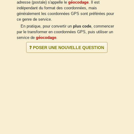
adresse (postale) s'appelle le
géocodage
. Il est
indépendant du format des coordonnées, mais
généralement les coordonnées GPS sont préférées pour
ce genre de service.
En pratique, pour convertir un
plus code
, commencer
par le transformer en coordonnées GPS, puis utiliser un
service de
géocodage
.
❓ POSER UNE NOUVELLE QUESTION