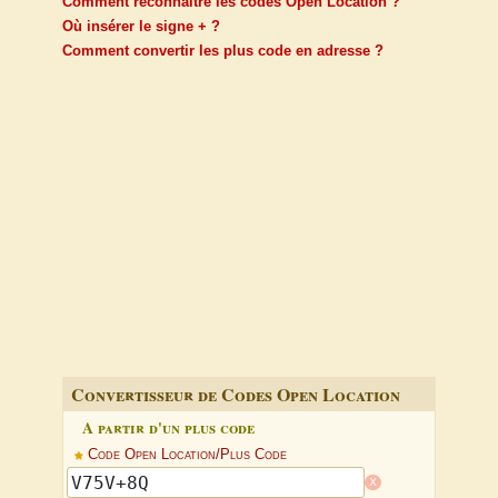
Comment reconnaitre les codes Open Location ?
Où insérer le signe + ?
Comment convertir les plus code en adresse ?
Convertisseur de Codes Open Location
A partir d'un plus code
Code Open Location/Plus Code
x