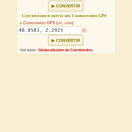
CONVERTIR
Convertisseur depuis des Coordonnées GPS
Coordonnées GPS (lat, long)
x
CONVERTIR
Voir aussi :
Géolocalisation de Coordonnées