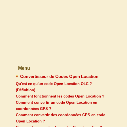
Menu
Convertisseur de Codes Open Location
Qu'est ce qu'un code Open Location OLC ?
(Définition)
Comment fonctionnent les codes Open Location ?
Comment convertir un code Open Location en
coordonnées GPS ?
Comment convertir des coordonnées GPS en code
Open Location ?