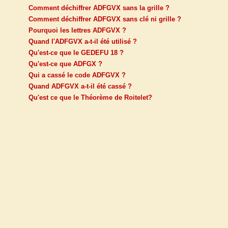
Comment déchiffrer ADFGVX sans la grille ?
Comment déchiffrer ADFGVX sans clé ni grille ?
Pourquoi les lettres ADFGVX ?
Quand l'ADFGVX a-t-il été utilisé ?
Qu'est-ce que le GEDEFU 18 ?
Qu'est-ce que ADFGX ?
Qui a cassé le code ADFGVX ?
Quand ADFGVX a-t-il été cassé ?
Qu'est ce que le Théorème de Roitelet?