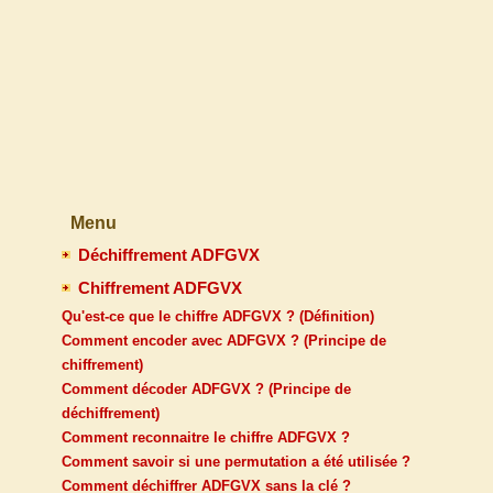
Menu
Déchiffrement ADFGVX
Chiffrement ADFGVX
Qu'est-ce que le chiffre ADFGVX ? (Définition)
Comment encoder avec ADFGVX ? (Principe de
chiffrement)
Comment décoder ADFGVX ? (Principe de
déchiffrement)
Comment reconnaitre le chiffre ADFGVX ?
Comment savoir si une permutation a été utilisée ?
Comment déchiffrer ADFGVX sans la clé ?