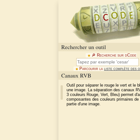
Rechercher un outil
🔎︎ Recherche sur dCode
Parcourir la
liste complète des o
Canaux RVB
Outil pour séparer le rouge le vert et le 
une image. La séparation des canaux RV
3 couleurs Rouge, Vert, Bleu) permet d'a
composantes des couleurs primaires de
partie d'une image.