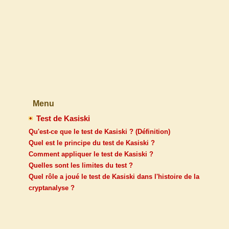
Menu
Test de Kasiski
Qu'est-ce que le test de Kasiski ? (Définition)
Quel est le principe du test de Kasiski ?
Comment appliquer le test de Kasiski ?
Quelles sont les limites du test ?
Quel rôle a joué le test de Kasiski dans l'histoire de la
cryptanalyse ?