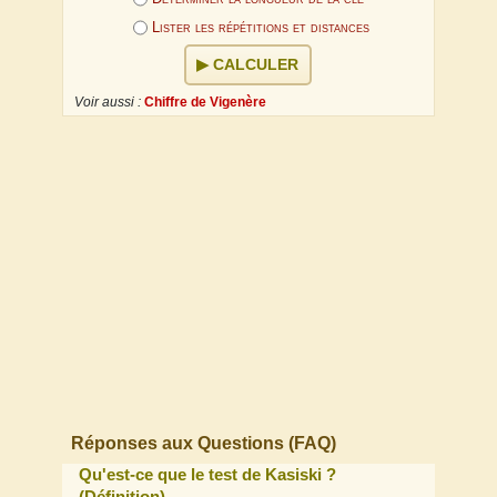
Lister les répétitions et distances
CALCULER
Voir aussi :
Chiffre de Vigenère
Réponses aux Questions (FAQ)
Qu'est-ce que le test de Kasiski ?
(Définition)