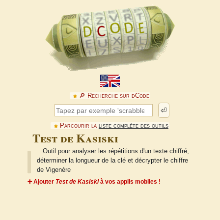
🔎︎ Recherche sur dCode
⏎
Parcourir la
liste complète des outils
Test de Kasiski
Outil pour analyser les répétitions d'un texte chiffré,
déterminer la longueur de la clé et décrypter le chiffre
de Vigenère
➕ Ajouter
Test de Kasiski
à vos applis mobiles !