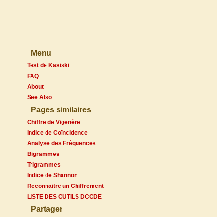
Menu
Test de Kasiski
FAQ
About
See Also
Pages similaires
Chiffre de Vigenère
Indice de Coïncidence
Analyse des Fréquences
Bigrammes
Trigrammes
Indice de Shannon
Reconnaitre un Chiffrement
LISTE DES OUTILS DCODE
Partager