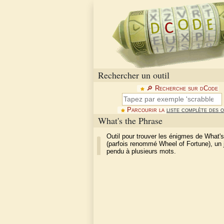
Rechercher un outil
🔎︎ Recherche sur dCode
Parcourir la
liste complète des o
What's the Phrase
Outil pour trouver les énigmes de What'
(parfois renommé Wheel of Fortune), un 
pendu à plusieurs mots.