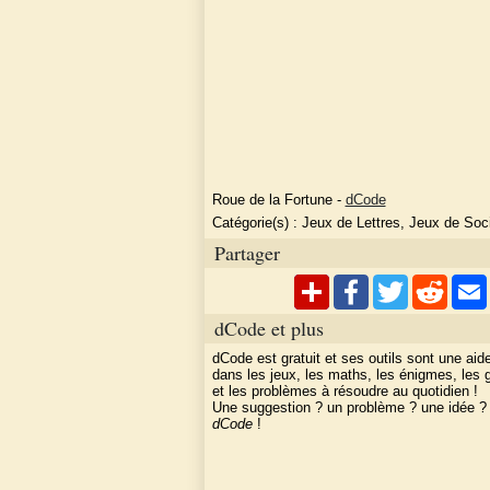
Roue de la Fortune
-
dCode
Catégorie(s) :
Jeux de Lettres, Jeux de Soc
Partager
dCode et plus
dCode est gratuit et ses outils sont une aid
dans les jeux, les maths, les énigmes, les
et les problèmes à résoudre au quotidien !
Une suggestion ? un problème ? une idée 
dCode
!