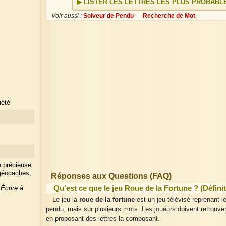
LISTER LES LETTRES LES PLUS PROBABL
Voir aussi :
Solveur de Pendu
—
Recherche de Mot
iété
e précieuse
 géocaches,
Réponses aux Questions (FAQ)
Qu'est ce que le jeu Roue de la Fortune ? (Définit
?
Écrire à
Le jeu la
roue de la fortune
est un jeu télévisé reprenant le
pendu, mais sur plusieurs mots. Les joueurs doivent retrouve
en proposant des lettres la composant.