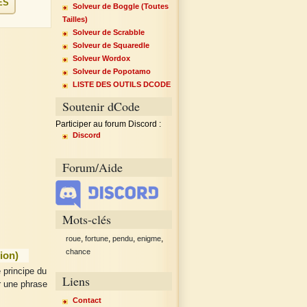
ES
Solveur de Boggle (Toutes
Tailles)
Solveur de Scrabble
Solveur de Squaredle
Solveur Wordox
Solveur de Popotamo
LISTE DES OUTILS DCODE
Soutenir dCode
Participer au forum Discord :
Discord
Forum/Aide
Mots-clés
,
,
,
,
roue
fortune
pendu
enigme
chance
ion)
 principe du
Liens
r une phrase
Contact