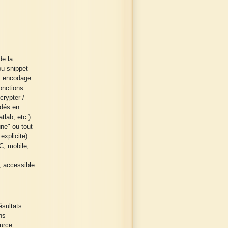
de la
ou snippet
t, encodage
onctions
crypter /
odés en
tlab, etc.)
ne" ou tout
explicite).
C, mobile,
, accessible
ésultats
ns
urce