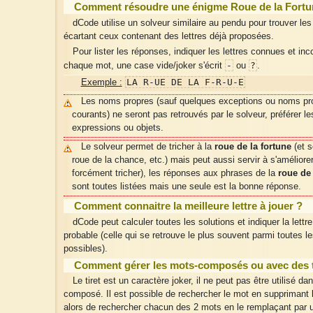
Comment résoudre une énigme Roue de la Fortu
dCode utilise un solveur similaire au pendu pour trouver le
écartant ceux contenant des lettres déjà proposées.
Pour lister les réponses, indiquer les lettres connues et i
-
?
chaque mot, une case vide/joker s'écrit
ou
.
LA R-UE DE LA F-R-U-E
Exemple :
Les noms propres (sauf quelques exceptions ou noms pro
courants) ne seront pas retrouvés par le solveur, préférer le
expressions ou objets.
Le solveur permet de tricher à la
roue de la fortune
(et s
roue de la chance, etc.) mais peut aussi servir à s'améliore
forcément tricher), les réponses aux phrases de la
roue de 
sont toutes listées mais une seule est la bonne réponse.
Comment connaitre la meilleure lettre à jouer ?
dCode peut calculer toutes les solutions et indiquer la lettre
probable (celle qui se retrouve le plus souvent parmi toutes l
possibles).
Comment gérer les mots-composés ou avec des t
Le tiret est un caractère joker, il ne peut pas être utilisé d
composé. Il est possible de rechercher le mot en supprimant l
alors de rechercher chacun des 2 mots en le remplaçant par 