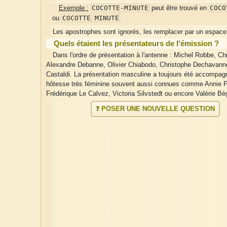
COCOTTE-MINUTE
COCO
Exemple :
peut être trouvé en
COCOTTE
MINUTE
ou
Les apostrophes sont ignorés, les remplacer par un espace
Quels étaient les présentateurs de l'émission ?
Dans l'ordre de présentation à l'antenne : Michel Robbe, Chr
Alexandre Debanne, Olivier Chiabodo, Christophe Dechavann
Castaldi. La présentation masculine a toujours été accompag
hôtesse très féminine souvent aussi connues comme Annie P
Frédérique Le Calvez, Victoria Silvstedt ou encore Valérie Bè
❓ POSER UNE NOUVELLE QUESTION