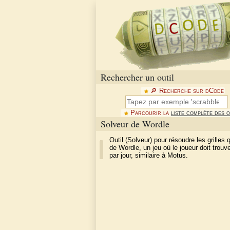
Rechercher un outil
🔎︎ Recherche sur dCode
Parcourir la
liste complète des o
Solveur de Wordle
Outil (Solveur) pour résoudre les grilles 
de Wordle, un jeu où le joueur doit trouv
par jour, similaire à Motus.