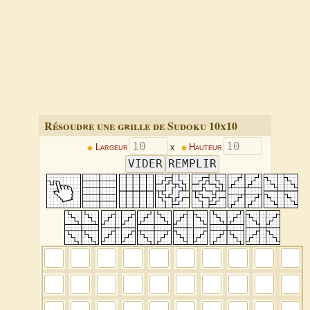
Résoudre une grille de Sudoku 10x10
Largeur
x
Hauteur