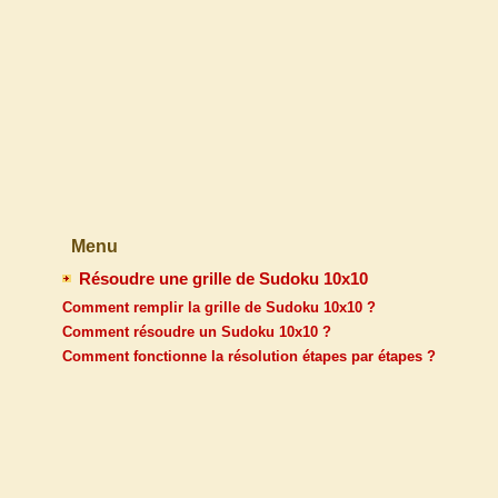
Menu
Résoudre une grille de Sudoku 10x10
Comment remplir la grille de Sudoku 10x10 ?
Comment résoudre un Sudoku 10x10 ?
Comment fonctionne la résolution étapes par étapes ?