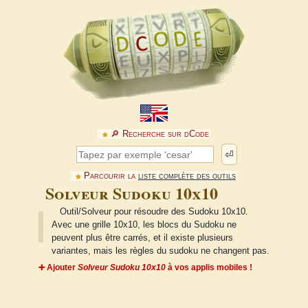
🔎︎ Recherche sur dCode
⏎
Parcourir la
liste complète des outils
Solveur Sudoku 10x10
Outil/Solveur pour résoudre des Sudoku 10x10.
Avec une grille 10x10, les blocs du Sudoku ne
peuvent plus être carrés, et il existe plusieurs
variantes, mais les règles du sudoku ne changent pas.
➕ Ajouter
Solveur Sudoku 10x10
à vos applis mobiles !