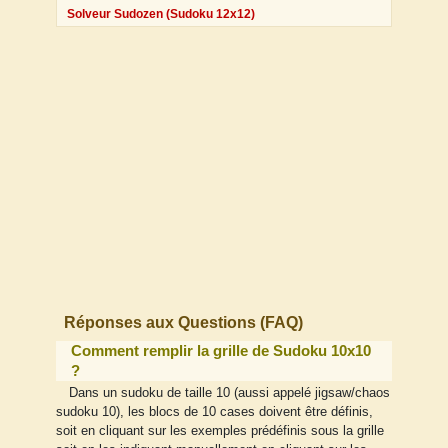
Solveur Sudozen (Sudoku 12x12)
Réponses aux Questions (FAQ)
Comment remplir la grille de Sudoku 10x10
?
Dans un sudoku de taille 10 (aussi appelé jigsaw/chaos
sudoku 10), les blocs de 10 cases doivent être définis,
soit en cliquant sur les exemples prédéfinis sous la grille