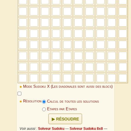
Mode Sudoku X (Les diagonales sont aussi des blocs)
Résolution
Calcul de toutes les solutions
Etapes par Etapes
RÉSOUDRE
Voir aussi :
Solveur Sudoku
—
Solveur Sudoku 8x8
—