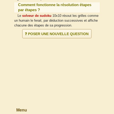
Comment fonctionne la résolution étapes
par étapes ?
Le
solveur de sudoku
10x10 résout les grilles comme
un humain le ferait, par déduction successives et affiche
chacune des étapes de sa progression.
❓ POSER UNE NOUVELLE QUESTION
Menu