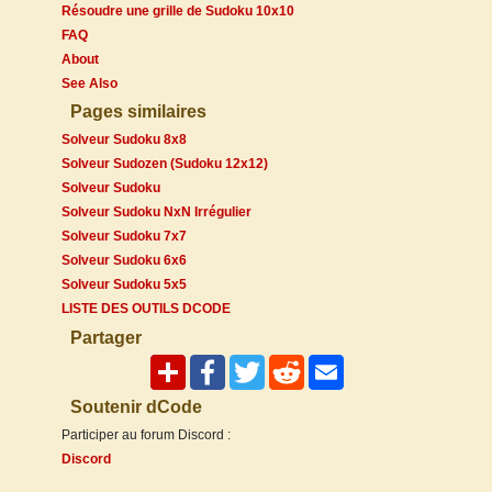
Résoudre une grille de Sudoku 10x10
FAQ
About
See Also
Pages similaires
Solveur Sudoku 8x8
Solveur Sudozen (Sudoku 12x12)
Solveur Sudoku
Solveur Sudoku NxN Irrégulier
Solveur Sudoku 7x7
Solveur Sudoku 6x6
Solveur Sudoku 5x5
LISTE DES OUTILS DCODE
Partager
Soutenir dCode
Participer au forum Discord :
Discord