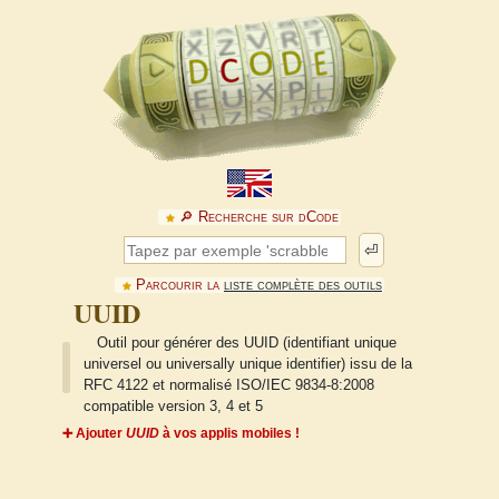
🔎︎ Recherche sur dCode
⏎
Parcourir la
liste complète des outils
UUID
Outil pour générer des UUID (identifiant unique
universel ou universally unique identifier) issu de la
RFC 4122 et normalisé ISO/IEC 9834-8:2008
compatible version 3, 4 et 5
➕ Ajouter
UUID
à vos applis mobiles !