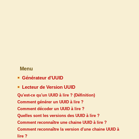
Menu
Générateur d'UUID
Lecteur de Version UUID
Qu'est-ce qu'un UUID à lire ? (Définition)
Comment générer un UUID à lire ?
Comment décoder un UUID à lire ?
Quelles sont les versions des UUID à lire ?
Comment reconnaître une chaine UUID à lire ?
Comment reconnaître la version d'une chaine UUID à
lire ?