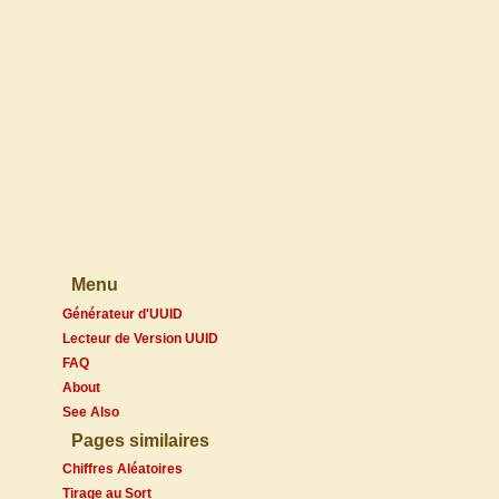
Menu
Générateur d'UUID
Lecteur de Version UUID
FAQ
About
See Also
Pages similaires
Chiffres Aléatoires
Tirage au Sort