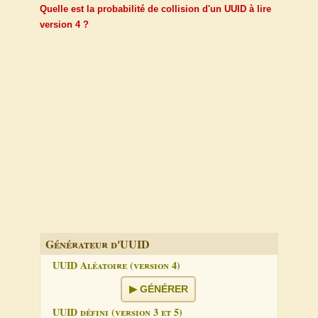
Quelle est la probabilité de collision d'un UUID à lire
version 4 ?
Générateur d'UUID
UUID Aléatoire (version 4)
GÉNÉRER
UUID défini (version 3 et 5)