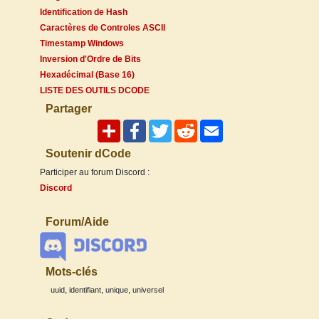
Identification de Hash
Caractères de Controles ASCII
Timestamp Windows
Inversion d'Ordre de Bits
Hexadécimal (Base 16)
LISTE DES OUTILS DCODE
Partager
Soutenir dCode
Participer au forum Discord :
Discord
Forum/Aide
Mots-clés
,
,
,
uuid
identifiant
unique
universel