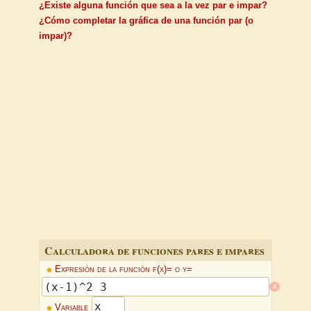
¿Existe alguna función que sea a la vez par e impar?
¿Cómo completar la gráfica de una función par (o
impar)?
Calculadora de funciones pares e impares
Expresión de la función f(x)= o y=
x
Variable