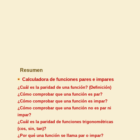
Resumen
Calculadora de funciones pares e impares
¿Cuál es la paridad de una función? (Definición)
¿Cómo comprobar que una función es par?
¿Cómo comprobar que una función es impar?
¿Cómo comprobar que una función no es par ni
impar?
¿Cuál es la paridad de funciones trigonométricas
(cos, sin, tan)?
¿Por qué una función se llama par o impar?