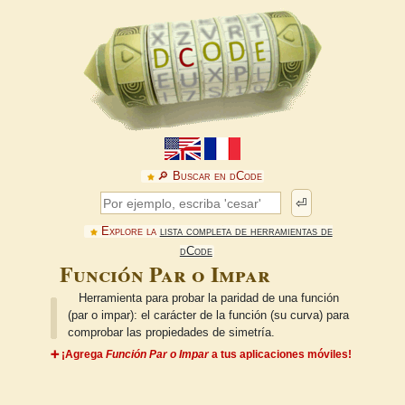
🔎︎ Buscar en dCode
⏎
Explore la
lista completa de herramientas de
dCode
Función Par o Impar
Herramienta para probar la paridad de una función
(par o impar): el carácter de la función (su curva) para
comprobar las propiedades de simetría.
➕ ¡Agrega
Función Par o Impar
a tus aplicaciones móviles!