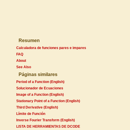
Resumen
Calculadora de funciones pares e impares
FAQ
About
See Also
Páginas similares
Period of a Function (English)
Solucionador de Ecuaciones
Image of a Function (English)
Stationary Point of a Function (English)
Third Derivative (English)
Límite de Función
Inverse Fourier Transform (English)
LISTA DE HERRAMIENTAS DE DCODE