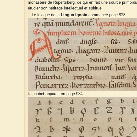
monastère de Rupertsberg, ce qui en fait une source primordi
étudier son héritage intellectuel et spirituel.
Le lexique de la
Lingua Ignota
commence page 928
l'alphabet apparait en page 934