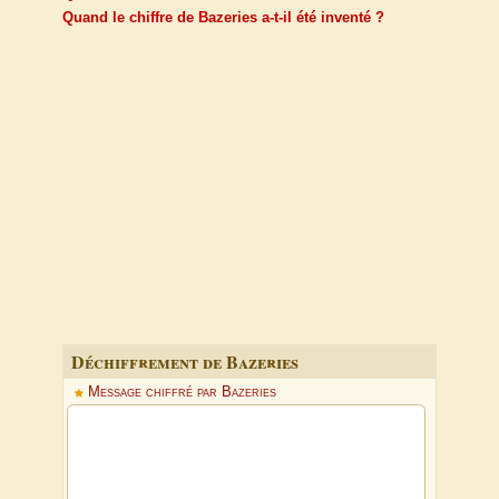
Quand le chiffre de Bazeries a-t-il été inventé ?
Déchiffrement de Bazeries
Message chiffré par Bazeries