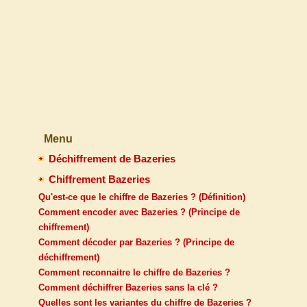
Menu
Déchiffrement de Bazeries
Chiffrement Bazeries
Qu'est-ce que le chiffre de Bazeries ? (Définition)
Comment encoder avec Bazeries ? (Principe de
chiffrement)
Comment décoder par Bazeries ? (Principe de
déchiffrement)
Comment reconnaitre le chiffre de Bazeries ?
Comment déchiffrer Bazeries sans la clé ?
Quelles sont les variantes du chiffre de Bazeries ?