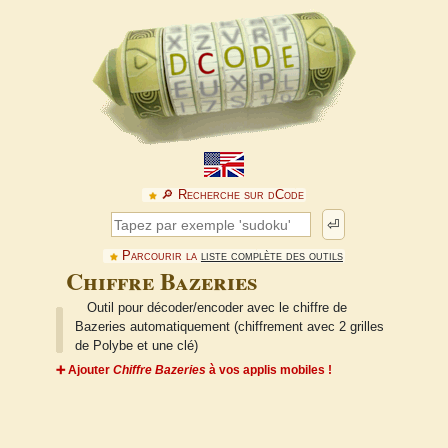
🔎︎ Recherche sur dCode
⏎
Parcourir la
liste complète des outils
Chiffre Bazeries
Outil pour décoder/encoder avec le chiffre de
Bazeries automatiquement (chiffrement avec 2 grilles
de Polybe et une clé)
➕ Ajouter
Chiffre Bazeries
à vos applis mobiles !