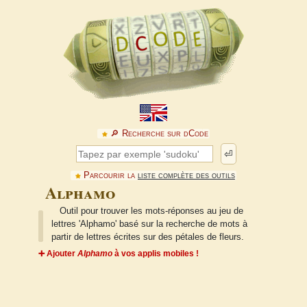
🔎︎ Recherche sur dCode
⏎
Parcourir la
liste complète des outils
Alphamo
Outil pour trouver les mots-réponses au jeu de
lettres 'Alphamo' basé sur la recherche de mots à
partir de lettres écrites sur des pétales de fleurs.
➕ Ajouter
Alphamo
à vos applis mobiles !