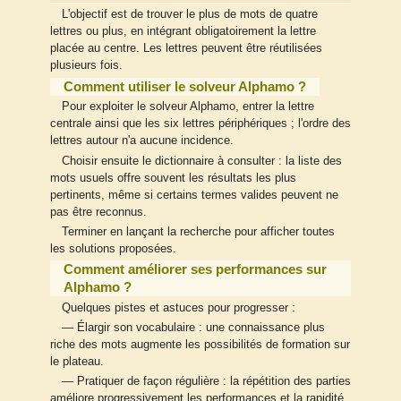
L'objectif est de trouver le plus de mots de quatre
lettres ou plus, en intégrant obligatoirement la lettre
placée au centre. Les lettres peuvent être réutilisées
plusieurs fois.
Comment utiliser le solveur Alphamo ?
Pour exploiter le solveur Alphamo, entrer la lettre
centrale ainsi que les six lettres périphériques ; l'ordre des
lettres autour n'a aucune incidence.
Choisir ensuite le dictionnaire à consulter : la liste des
mots usuels offre souvent les résultats les plus
pertinents, même si certains termes valides peuvent ne
pas être reconnus.
Terminer en lançant la recherche pour afficher toutes
les solutions proposées.
Comment améliorer ses performances sur
Alphamo ?
Quelques pistes et astuces pour progresser :
— Élargir son vocabulaire : une connaissance plus
riche des mots augmente les possibilités de formation sur
le plateau.
— Pratiquer de façon régulière : la répétition des parties
améliore progressivement les performances et la rapidité.