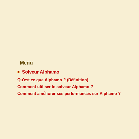
Menu
Solveur Alphamo
Qu'est ce que Alphamo ? (Définition)
Comment utiliser le solveur Alphamo ?
Comment améliorer ses performances sur Alphamo ?