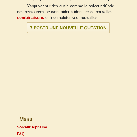
— S'appuyer sur des outils comme le solveur dCode :
ces ressources peuvent aider à identifier de nouvelles
combinaisons
et à compléter ses trouvailles.
❓ POSER UNE NOUVELLE QUESTION
Menu
Solveur Alphamo
FAQ