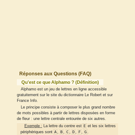
Réponses aux Questions (FAQ)
Qu'est ce que Alphamo ? (Définition)
Alphamo est un jeu de lettres en ligne accessible
gratuitement sur le site du dictionnaire Le Robert et sur
France Info.
Le principe consiste à composer le plus grand nombre
de mots possibles à partir de lettres disposées en forme
de fleur : une lettre centrale entourée de six autres.
E
Exemple :
La lettre du centre est
et les six lettres
A
B
C
D
F
G
périphériques sont
,
,
,
,
,
.