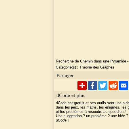
Recherche de Chemin dans une Pyramide
Catégorie(s) :
Théorie des Graphes
Partager
dCode et plus
dCode est gratuit et ses outils sont une aid
dans les jeux, les maths, les énigmes, les
et les problèmes à résoudre au quotidien !
Une suggestion ? un problème ? une idée 
dCode
!