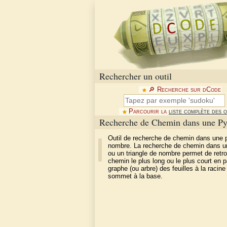
Rechercher un outil
🔎︎ Recherche sur dCode
Parcourir la
liste complète des o
Recherche de Chemin dans une P
Outil de recherche de chemin dans une 
nombre. La recherche de chemin dans u
ou un triangle de nombre permet de retro
chemin le plus long ou le plus court en p
graphe (ou arbre) des feuilles à la racine
sommet à la base.