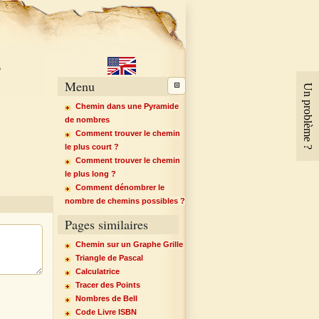
e
Menu
Un problème ?
Chemin dans une Pyramide
de nombres
Comment trouver le chemin
le plus court ?
Comment trouver le chemin
le plus long ?
Comment dénombrer le
nombre de chemins possibles ?
Pages similaires
Chemin sur un Graphe Grille
Triangle de Pascal
Calculatrice
Tracer des Points
Nombres de Bell
Code Livre ISBN