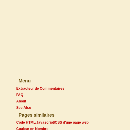
Menu
Extracteur de Commentaires
FAQ
About
See Also
Pages similaires
Code HTML/Javascript/CSS d'une page web
Couleur en Nombre