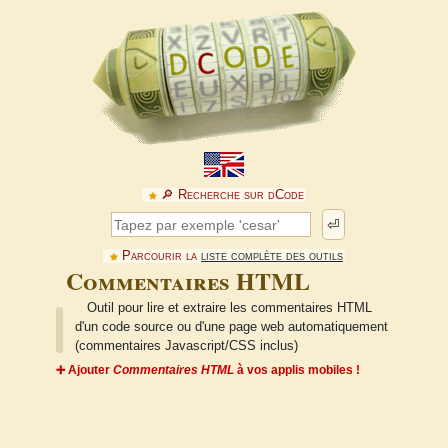
🔎︎ Recherche sur dCode
⏎
Parcourir la
liste complète des outils
Commentaires HTML
Outil pour lire et extraire les commentaires HTML
d'un code source ou d'une page web automatiquement
(commentaires Javascript/CSS inclus)
➕ Ajouter
Commentaires HTML
à vos applis mobiles !