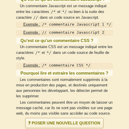
Un commentaire Javascript est un message indiqué
/*
*/
entre les caractères
et
ou bien à la suite des
//
caractère
dans un code source en Javascript.
/* commentaire Javascript 1 */
Exemple :
// commentaire Javascript 2
Exemple :
Qu'est ce qu'un commentaire CSS ?
Un commentaire CSS est un message indiqué entre les
/*
*/
caractères
et
dans un code source de feuille de
style.
/* commentaire CSS */
Exemple :
Pourquoi lire et extraire les commentaires ?
Les commentaires sont normalement supprimés à la
mise en production des pages, et destinés uniquement
aux personnes les développant, les détecter permet de
les supprimer.
Les commentaires peuvent être un moyen de laisser un
message caché, car ils ne sont pas visibles sur une page
web, du moins pas visible sans accéder au code source.
❓ POSER UNE NOUVELLE QUESTION