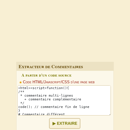
Extracteur de Commentaires
A partir d'un code source
Code HTML/Javascript/CSS d'une page web
EXTRAIRE