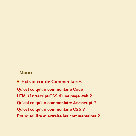
Menu
Extracteur de Commentaires
Qu'est ce qu'un commentaire Code
HTML/Javascript/CSS d'une page web ?
Qu'est ce qu'un commentaire Javascript ?
Qu'est ce qu'un commentaire CSS ?
Pourquoi lire et extraire les commentaires ?