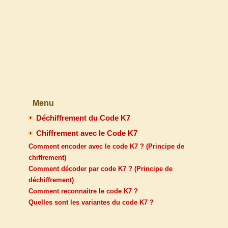
Menu
Déchiffrement du Code K7
Chiffrement avec le Code K7
Comment encoder avec le code K7 ? (Principe de
chiffrement)
Comment décoder par code K7 ? (Principe de
déchiffrement)
Comment reconnaitre le code K7 ?
Quelles sont les variantes du code K7 ?