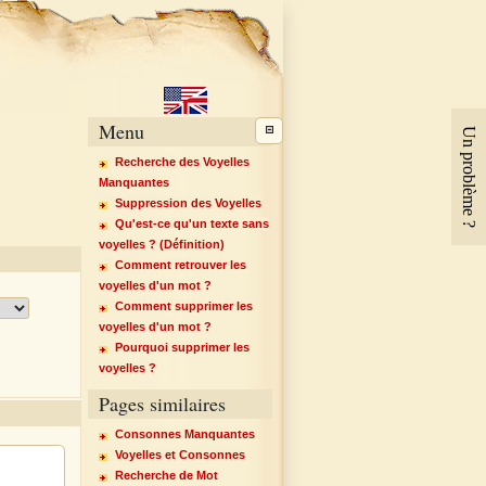
Menu
Un problème ?
Recherche des Voyelles
Manquantes
Suppression des Voyelles
Qu'est-ce qu'un texte sans
voyelles ? (Définition)
Comment retrouver les
voyelles d'un mot ?
Comment supprimer les
voyelles d'un mot ?
Pourquoi supprimer les
voyelles ?
Pages similaires
Consonnes Manquantes
Voyelles et Consonnes
Recherche de Mot