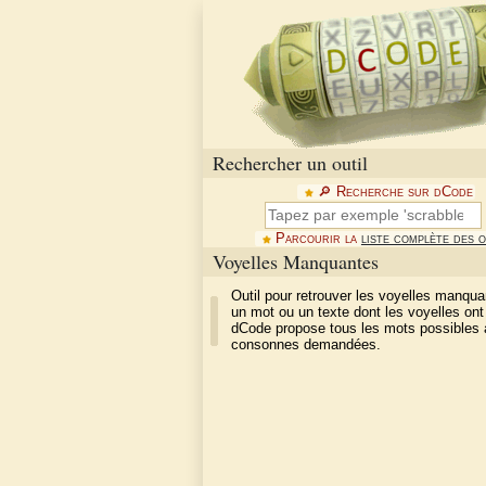
Rechercher un outil
🔎︎ Recherche sur dCode
Parcourir la
liste complète des o
Voyelles Manquantes
Outil pour retrouver les voyelles manqu
un mot ou un texte dont les voyelles ont
dCode propose tous les mots possibles 
consonnes demandées.