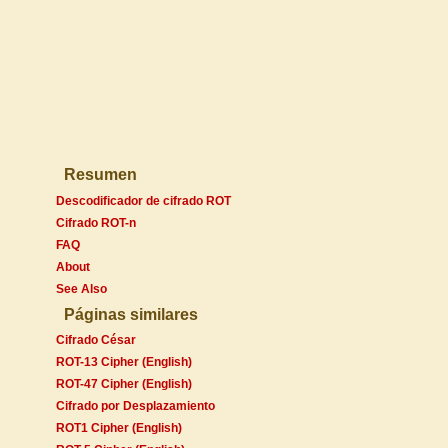
Resumen
Descodificador de cifrado ROT
Cifrado ROT-n
FAQ
About
See Also
Páginas similares
Cifrado César
ROT-13 Cipher (English)
ROT-47 Cipher (English)
Cifrado por Desplazamiento
ROT1 Cipher (English)