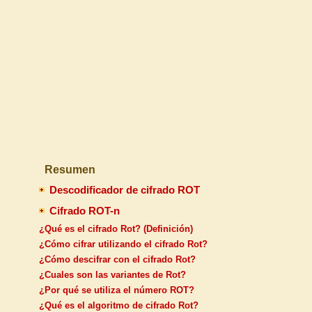
Resumen
Descodificador de cifrado ROT
Cifrado ROT-n
¿Qué es el cifrado Rot? (Definición)
¿Cómo cifrar utilizando el cifrado Rot?
¿Cómo descifrar con el cifrado Rot?
¿Cuales son las variantes de Rot?
¿Por qué se utiliza el número ROT?
¿Qué es el algoritmo de cifrado Rot?