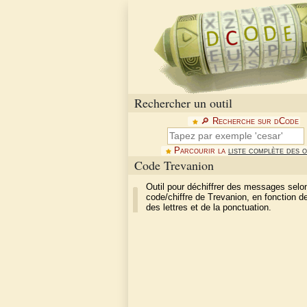
Rechercher un outil
🔎︎ Recherche sur dCode
Parcourir la
liste complète des o
Code Trevanion
Outil pour déchiffrer des messages selon
code/chiffre de Trevanion, en fonction de
des lettres et de la ponctuation.