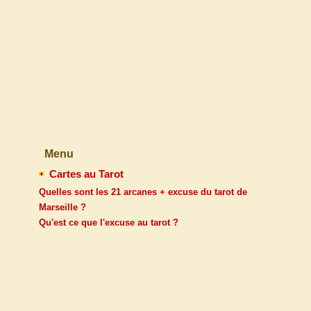
Menu
Cartes au Tarot
Quelles sont les 21 arcanes + excuse du tarot de
Marseille ?
Qu'est ce que l'excuse au tarot ?