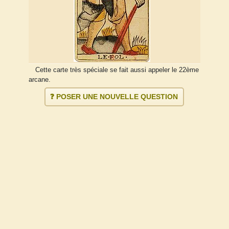
Cette carte très spéciale se fait aussi appeler le 22ème
arcane.
❓ POSER UNE NOUVELLE QUESTION