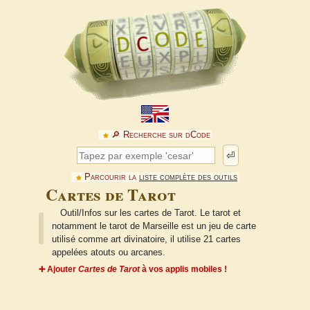
🔎︎ Recherche sur dCode
⏎
Parcourir la
liste complète des outils
Cartes de Tarot
Outil/Infos sur les cartes de Tarot. Le tarot et
notamment le tarot de Marseille est un jeu de carte
utilisé comme art divinatoire, il utilise 21 cartes
appelées atouts ou arcanes.
➕ Ajouter
Cartes de Tarot
à vos applis mobiles !