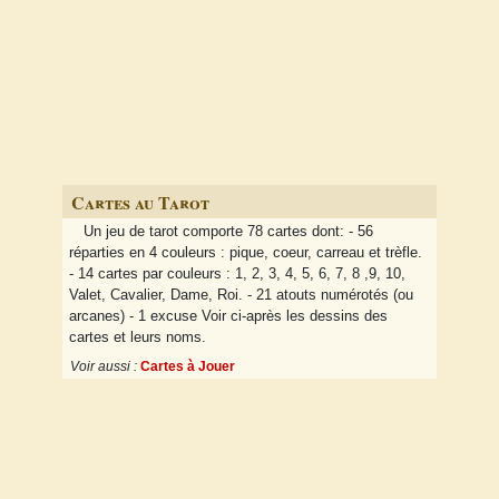
Cartes au Tarot
Un jeu de tarot comporte 78 cartes dont: - 56
réparties en 4 couleurs : pique, coeur, carreau et trèfle.
- 14 cartes par couleurs : 1, 2, 3, 4, 5, 6, 7, 8 ,9, 10,
Valet, Cavalier, Dame, Roi. - 21 atouts numérotés (ou
arcanes) - 1 excuse Voir ci-après les dessins des
cartes et leurs noms.
Voir aussi :
Cartes à Jouer