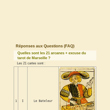
Réponses aux Questions (FAQ)
Quelles sont les 21 arcanes + excuse du
tarot de Marseille ?
Les 21 cartes sont :
1
I
Le Bateleur