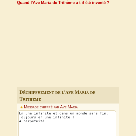
Quand l'Ave Maria de Trithème a-t-il été inventé ?
Déchiffrement de l'Ave Maria de
Tritheme
Message chiffré par Ave Maria