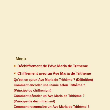
Menu
Déchiffrement de l'Ave Maria de Tritheme
Chiffrement avec un Ave Maria de Tritheme
Qu'est ce qu'un Ave Maria de Trithème ? (Définition)
Comment encoder une litanie selon Trithème ?
(Principe de chiffrement)
Comment décoder un Ave Maria de Trithème ?
(Principe de déchiffrement)
Comment reconnaitre un Ave Maria de Trithème ?