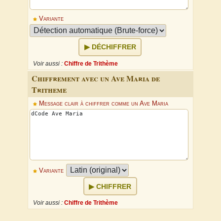
Variante
DÉCHIFFRER
Voir aussi :
Chiffre de Trithème
Chiffrement avec un Ave Maria de
Tritheme
Message clair à chiffrer comme un Ave Maria
Variante
CHIFFRER
Voir aussi :
Chiffre de Trithème