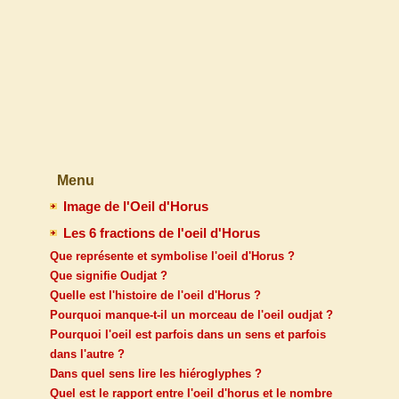
Menu
Image de l'Oeil d'Horus
Les 6 fractions de l'oeil d'Horus
Que représente et symbolise l'oeil d'Horus ?
Que signifie Oudjat ?
Quelle est l'histoire de l'oeil d'Horus ?
Pourquoi manque-t-il un morceau de l'oeil oudjat ?
Pourquoi l'oeil est parfois dans un sens et parfois
dans l'autre ?
Dans quel sens lire les hiéroglyphes ?
Quel est le rapport entre l'oeil d'horus et le nombre