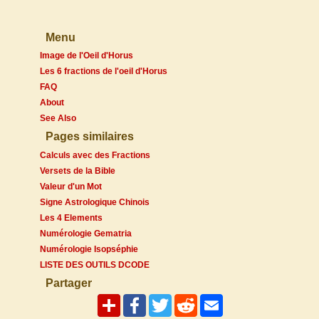
Menu
Image de l'Oeil d'Horus
Les 6 fractions de l'oeil d'Horus
FAQ
About
See Also
Pages similaires
Calculs avec des Fractions
Versets de la Bible
Valeur d'un Mot
Signe Astrologique Chinois
Les 4 Elements
Numérologie Gematria
Numérologie Isopséphie
LISTE DES OUTILS DCODE
Partager