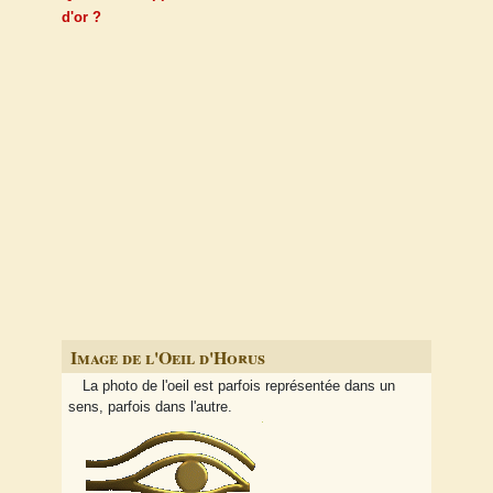
d'or ?
Image de l'Oeil d'Horus
La photo de l'oeil est parfois représentée dans un
sens, parfois dans l'autre.