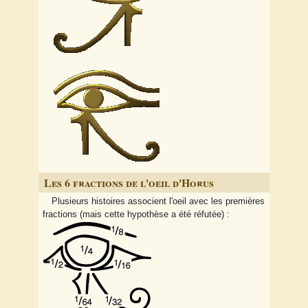
Les 6 fractions de l'oeil d'Horus
Plusieurs histoires associent l'oeil avec les premières
fractions (mais cette hypothèse a été réfutée) :